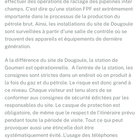
effectuer des opérations de raclage des pipelines inter
champs. C’est dire qu’une station FPF est extrêmement
importante dans le processus de la production du
pétrole brut. Ainsi, les installations du site de Dougoule
sont surveillées à partir d’une salle de contrôle où se
trouvent des appareils et équipements de dernière
génération.
A la différence du site de Dougoule, la station de
Goumeri est opérationnelle. A l’entrée de la station, les
consignes sont strictes dans un endroit où on produit à
la fois du gaz et du pétrole. Le risque est donc grand à
ce niveau. Chaque visiteur est tenu alors de se
conformer aux consignes de sécurité édictées par les
responsables du site. Le casque de protection est
obligatoire, de même que le respect de l’itinéraire prévu
pendant toute la période de visite. Tout ce qui peut
provoquer aussi une étincelle doit être
systématiquement évité. L’usage des téléphones