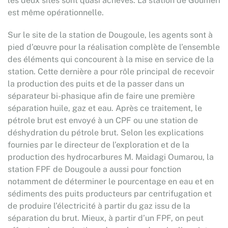
les deux sites sont quasi achevés. La station de Goumeri
est même opérationnelle.
Sur le site de la station de Dougoule, les agents sont à
pied d’œuvre pour la réalisation complète de l’ensemble
des éléments qui concourent à la mise en service de la
station. Cette dernière a pour rôle principal de recevoir
la production des puits et de la passer dans un
séparateur bi-phasique afin de faire une première
séparation huile, gaz et eau. Après ce traitement, le
pétrole brut est envoyé à un CPF ou une station de
déshydration du pétrole brut. Selon les explications
fournies par le directeur de l’exploration et de la
production des hydrocarbures M. Maidagi Oumarou, la
station FPF de Dougoule a aussi pour fonction
notamment de déterminer le pourcentage en eau et en
sédiments des puits producteurs par centrifugation et
de produire l’électricité à partir du gaz issu de la
séparation du brut. Mieux, à partir d’un FPF, on peut