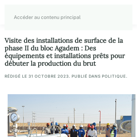
Accéder au contenu principal
Visite des installations de surface de la
phase II du bloc Agadem : Des
équipements et installations prêts pour
débuter la production du brut
RÉDIGÉ LE
31 OCTOBRE 2023
. PUBLIÉ DANS POLITIQUE.