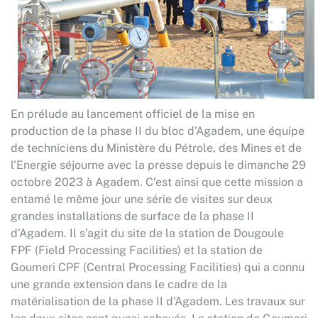
En prélude au lancement officiel de la mise en
production de la phase II du bloc d’Agadem, une équipe
de techniciens du Ministère du Pétrole, des Mines et de
l’Energie séjourne avec la presse depuis le dimanche 29
octobre 2023 à Agadem. C’est ainsi que cette mission a
entamé le même jour une série de visites sur deux
grandes installations de surface de la phase II
d’Agadem. Il s’agit du site de la station de Dougoule
FPF (Field Processing Facilities) et la station de
Goumeri CPF (Central Processing Facilities) qui a connu
une grande extension dans le cadre de la
matérialisation de la phase II d’Agadem. Les travaux sur