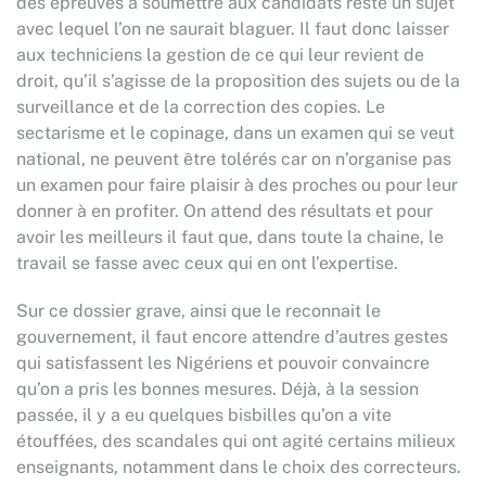
des épreuves à soumettre aux candidats reste un sujet
avec lequel l’on ne saurait blaguer. Il faut donc laisser
aux techniciens la gestion de ce qui leur revient de
droit, qu’il s’agisse de la proposition des sujets ou de la
surveillance et de la correction des copies. Le
sectarisme et le copinage, dans un examen qui se veut
national, ne peuvent être tolérés car on n’organise pas
un examen pour faire plaisir à des proches ou pour leur
donner à en profiter. On attend des résultats et pour
avoir les meilleurs il faut que, dans toute la chaine, le
travail se fasse avec ceux qui en ont l’expertise.
Sur ce dossier grave, ainsi que le reconnait le
gouvernement, il faut encore attendre d’autres gestes
qui satisfassent les Nigériens et pouvoir convaincre
qu’on a pris les bonnes mesures. Déjà, à la session
passée, il y a eu quelques bisbilles qu’on a vite
étouffées, des scandales qui ont agité certains milieux
enseignants, notamment dans le choix des correcteurs.