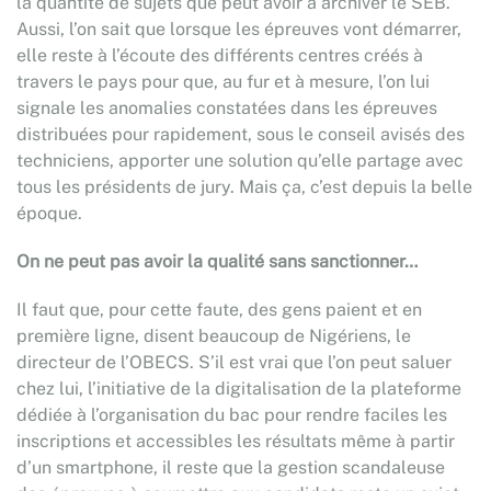
la quantité de sujets que peut avoir à archiver le SEB.
Aussi, l’on sait que lorsque les épreuves vont démarrer,
elle reste à l’écoute des différents centres créés à
travers le pays pour que, au fur et à mesure, l’on lui
signale les anomalies constatées dans les épreuves
distribuées pour rapidement, sous le conseil avisés des
techniciens, apporter une solution qu’elle partage avec
tous les présidents de jury. Mais ça, c’est depuis la belle
époque.
On ne peut pas avoir la qualité sans sanctionner…
Il faut que, pour cette faute, des gens paient et en
première ligne, disent beaucoup de Nigériens, le
directeur de l’OBECS. S’il est vrai que l’on peut saluer
chez lui, l’initiative de la digitalisation de la plateforme
dédiée à l’organisation du bac pour rendre faciles les
inscriptions et accessibles les résultats même à partir
d’un smartphone, il reste que la gestion scandaleuse