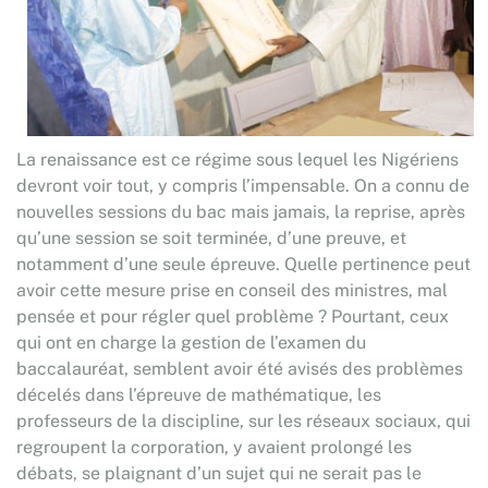
La renaissance est ce régime sous lequel les Nigériens
devront voir tout, y compris l’impensable. On a connu de
nouvelles sessions du bac mais jamais, la reprise, après
qu’une session se soit terminée, d’une preuve, et
notamment d’une seule épreuve. Quelle pertinence peut
avoir cette mesure prise en conseil des ministres, mal
pensée et pour régler quel problème ? Pourtant, ceux
qui ont en charge la gestion de l’examen du
baccalauréat, semblent avoir été avisés des problèmes
décelés dans l’épreuve de mathématique, les
professeurs de la discipline, sur les réseaux sociaux, qui
regroupent la corporation, y avaient prolongé les
débats, se plaignant d’un sujet qui ne serait pas le