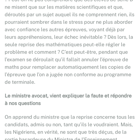
ne misent que sur les matières scientifiques et que,
déroutés par un sujet auquel ils ne comprennent rien, ils
pourraient sombrer dans le stress pour ne plus aborder
avec confiance les autres épreuves, voyant déjà par
leurs appréhensions, leur échec inévitable ? Dès lors, la
seule reprise des mathématiques peut-elle régler le
problème et comment ? C’est peut-être, pendant que
l’examen se déroulait qu’il fallait annuler l’épreuve de
maths pour remplacer automatiquement les copies de
l’épreuve que l’on a jugée non conforme au programme
de terminale.
Le ministre avocat, vient expliquer la faute et répondre
à nos questions
On apprend du ministre que la reprise concerne tous les
candidats, admis ou non, tant qu’ils le voudraient. Mais,
les Nigériens, en vérité, ne sont que très déçus, de la
sortie hasardeuse du Ministre de l’Enseignement