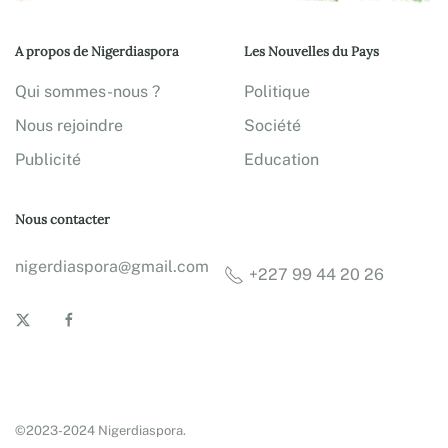
A propos de Nigerdiaspora
Les Nouvelles du Pays
Qui sommes-nous ?
Politique
Nous rejoindre
Société
Publicité
Education
Nous contacter
nigerdiaspora@gmail.com
+227 99 44 20 26
©2023-2024 Nigerdiaspora.