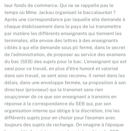
leur fonds de commerce. Qui ne se rappelle pas le
temps où Mme. Jackou organisait le baccalauréat ?
Après une correspondance par laquelle elle demande à
chaque établissement dans le pays de lui transmettre
par matière les différents enseignants qui tiennent les
terminales, elle envoie des lettres à des enseignants
ciblés à qui elle demande sous pli fermé, dans le secret
de l’administration, de proposer au service des examens
du bac (SEB) des sujets pour le bac. L’enseignant qui est
saisi pour ce travail, en plus d’être honoré et valorisé
dans son travail, se sent ainsi reconnu. Il remet dans les
délais, dans une enveloppe fermée, sa proposition à son
directeur (proviseur) qui la transmet sans rien
soupçonner de ce que son enseignant a transmis en
réponse à la correspondance du SEB qui, par son
organisation interne qui oblige à la discrétion, trie les
différents sujets pour en choisir pour l’examen avec
toujours des sujets de rechange. On imagine à l’époque