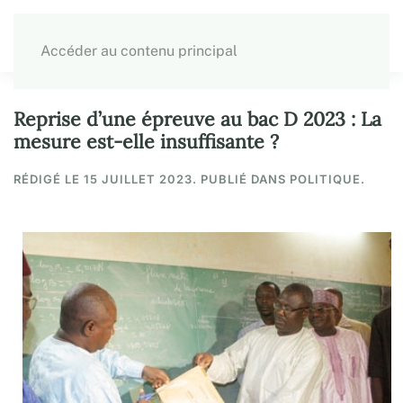
Accéder au contenu principal
Reprise d’une épreuve au bac D 2023 : La
mesure est-elle insuffisante ?
RÉDIGÉ LE
15 JUILLET 2023
. PUBLIÉ DANS POLITIQUE.