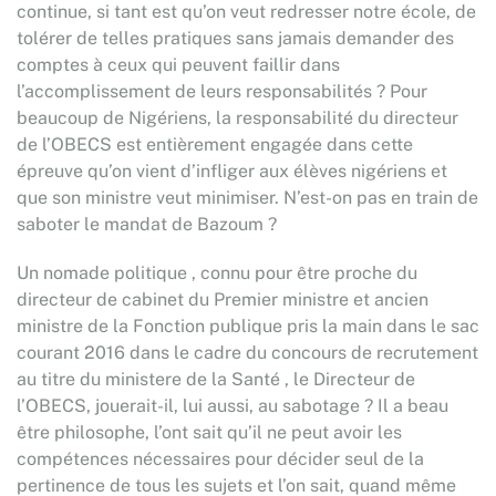
continue, si tant est qu’on veut redresser notre école, de
tolérer de telles pratiques sans jamais demander des
comptes à ceux qui peuvent faillir dans
l’accomplissement de leurs responsabilités ? Pour
beaucoup de Nigériens, la responsabilité du directeur
de l’OBECS est entièrement engagée dans cette
épreuve qu’on vient d’infliger aux élèves nigériens et
que son ministre veut minimiser. N’est-on pas en train de
saboter le mandat de Bazoum ?
Un nomade politique , connu pour être proche du
directeur de cabinet du Premier ministre et ancien
ministre de la Fonction publique pris la main dans le sac
courant 2016 dans le cadre du concours de recrutement
au titre du ministere de la Santé , le Directeur de
l’OBECS, jouerait-il, lui aussi, au sabotage ? Il a beau
être philosophe, l’ont sait qu’il ne peut avoir les
compétences nécessaires pour décider seul de la
pertinence de tous les sujets et l’on sait, quand même