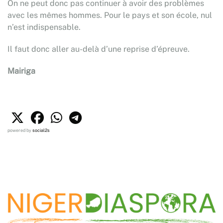
On ne peut donc pas continuer à avoir des problèmes
avec les mêmes hommes. Pour le pays et son école, nul
n’est indispensable.
Il faut donc aller au-delà d’une reprise d’épreuve.
Mairiga
powered by
social2s