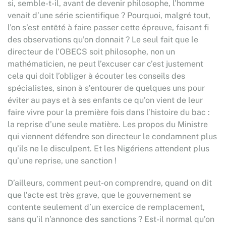
si, semble-t-il, avant de devenir philosophe, l’homme
venait d’une série scientifique ? Pourquoi, malgré tout,
l’on s’est entêté à faire passer cette épreuve, faisant fi
des observations qu’on donnait ? Le seul fait que le
directeur de l’OBECS soit philosophe, non un
mathématicien, ne peut l’excuser car c’est justement
cela qui doit l’obliger à écouter les conseils des
spécialistes, sinon à s’entourer de quelques uns pour
éviter au pays et à ses enfants ce qu’on vient de leur
faire vivre pour la première fois dans l’histoire du bac :
la reprise d’une seule matière. Les propos du Ministre
qui viennent défendre son directeur le condamnent plus
qu’ils ne le disculpent. Et les Nigériens attendent plus
qu’une reprise, une sanction !
D’ailleurs, comment peut-on comprendre, quand on dit
que l’acte est très grave, que le gouvernement se
contente seulement d’un exercice de remplacement,
sans qu’il n’annonce des sanctions ? Est-il normal qu’on