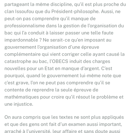
partageant la même discipline, qu’il est plus proche du
clan Issoufou que du Président-philosophe. Aussi, ne
peut-on pas comprendre qu’il manque de
professionnalisme dans la gestion de l’organisation du
bac qui l’a conduit à laisser passer une telle faute
impardonnable ? Ne serait- ce qu’en imposant au
gouvernement l’organisation d’une épreuve
complémentaire qui vient corriger celle ayant causé la
catastrophe au bac, l’OBECS induit des charges
nouvelles pour un Etat en manque d’argent. C’est
pourquoi, quand le gouvernement lui-même note que
c’est grave, l’on ne peut pas comprendre qu’il se
contente de reprendre la seule épreuve de
mathématiques pour croire qu’il résout le problème et
une injustice.
On aura compris que les textes ne sont plus appliqués
et que des gens ont fait d’un examen aussi important,
arraché à l’université, leur affaire et sans doute aussi