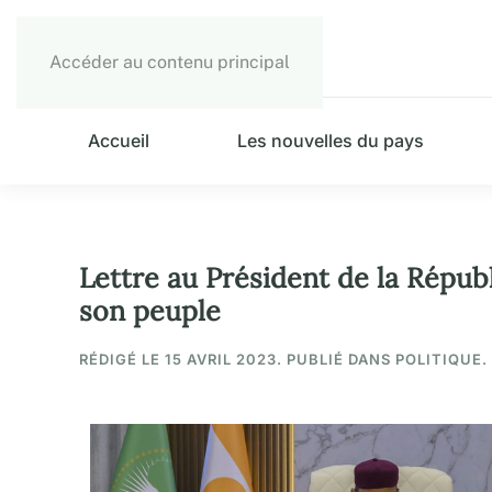
Accéder au contenu principal
Accueil
Les nouvelles du pays
Lettre au Président de la Répu
son peuple
RÉDIGÉ LE
15 AVRIL 2023
. PUBLIÉ DANS POLITIQUE.