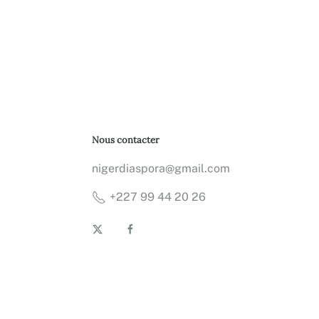
Nous contacter
nigerdiaspora@gmail.com
+227 99 44 20 26