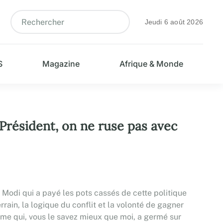
Jeudi 6 août 2026
S
Magazine
Afrique & Monde
résident, on ne ruse pas avec
u Modi qui a payé les pots cassés de cette politique
rrain, la logique du conflit et la volonté de gagner
isme qui, vous le savez mieux que moi, a germé sur