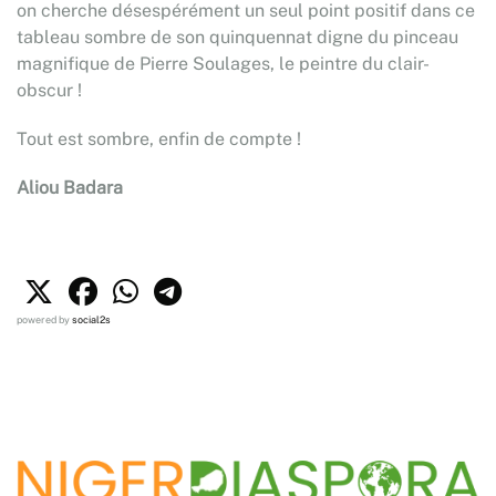
on cherche désespérément un seul point positif dans ce
tableau sombre de son quinquennat digne du pinceau
magnifique de Pierre Soulages, le peintre du clair-
obscur !
Tout est sombre, enfin de compte !
Aliou Badara
powered by
social2s