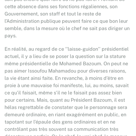
cette absence dans ses fonctions régaliennes, son
Gouvernement, son staff et tout le reste de
l’Administration publique peuvent faire ce que bon leur
semble, dans la mesure où le chef ne sait pas diriger un
pays.
En réalité, au regard de ce ‘’laisse-guidon’’ présidentiel
actuel, il y a lieu de se poser la question sur la stature
même présidentielle de Mohamed Bazoum. On peut ne
pas aimer Issoufou Mahamadou pour diverses raisons,
la vie étant ainsi faite. En revanche, à moins d’être en
proie à une mauvaise foi manifeste, lui, au moins, savait
ce qu’il faisait, même s’il ne le faisait pas assez bien
pour certains. Mais, quant au Président Bazoum, il est
hélas regrettable de constater que le personnage sera
demeuré ordinaire, en riant exagérément en public, en
tapotant sur l’épaule des gens ordinaires et en ne
contrôlant pas très souvent sa communication très