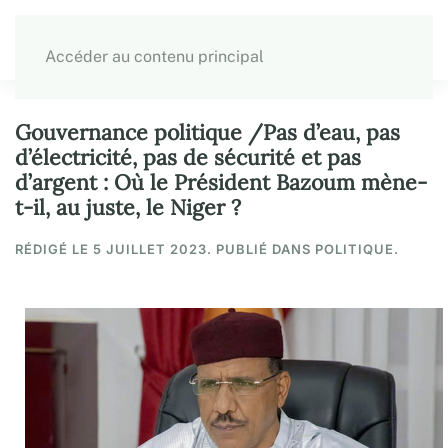
Accéder au contenu principal
Gouvernance politique /Pas d’eau, pas
d’électricité, pas de sécurité et pas
d’argent : Où le Président Bazoum mène-
t-il, au juste, le Niger ?
RÉDIGÉ LE
5 JUILLET 2023
. PUBLIÉ DANS POLITIQUE.