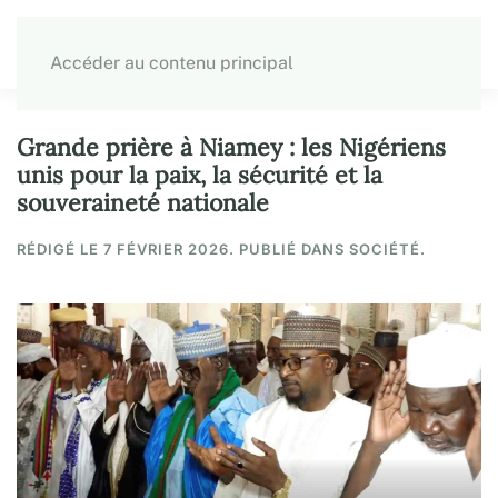
Accéder au contenu principal
Grande prière à Niamey : les Nigériens
unis pour la paix, la sécurité et la
souveraineté nationale
RÉDIGÉ LE
7 FÉVRIER 2026
. PUBLIÉ DANS SOCIÉTÉ.