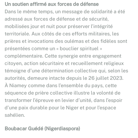
Un soutien affirmé aux forces de défense
Dans le même temps, un message de solidarité a été
adressé aux forces de défense et de sécurité,
mobilisées jour et nuit pour préserver l’intégrité
territoriale. Aux côtés de ces efforts militaires, les
prières et invocations des oulémas et des fidèles sont
présentées comme un « bouclier spirituel »
complémentaire. Cette synergie entre engagement
citoyen, action sécuritaire et recueillement religieux
témoigne d’une détermination collective qui, selon les
autorités, demeure intacte depuis le 26 juillet 2023.
À Niamey comme dans l’ensemble du pays, cette
séquence de prière collective illustre la volonté de
transformer l’épreuve en levier d’unité, dans l’espoir
d’une paix durable pour le Niger et pour l’espace
sahélien.
Boubacar Guédé (Nigerdiaspora)