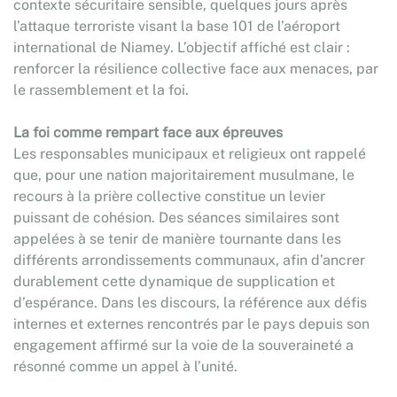
contexte sécuritaire sensible, quelques jours après
l’attaque terroriste visant la base 101 de l’aéroport
international de Niamey. L’objectif affiché est clair :
renforcer la résilience collective face aux menaces, par
le rassemblement et la foi.
La foi comme rempart face aux épreuves
Les responsables municipaux et religieux ont rappelé
que, pour une nation majoritairement musulmane, le
recours à la prière collective constitue un levier
puissant de cohésion. Des séances similaires sont
appelées à se tenir de manière tournante dans les
différents arrondissements communaux, afin d’ancrer
durablement cette dynamique de supplication et
d’espérance. Dans les discours, la référence aux défis
internes et externes rencontrés par le pays depuis son
engagement affirmé sur la voie de la souveraineté a
résonné comme un appel à l’unité.