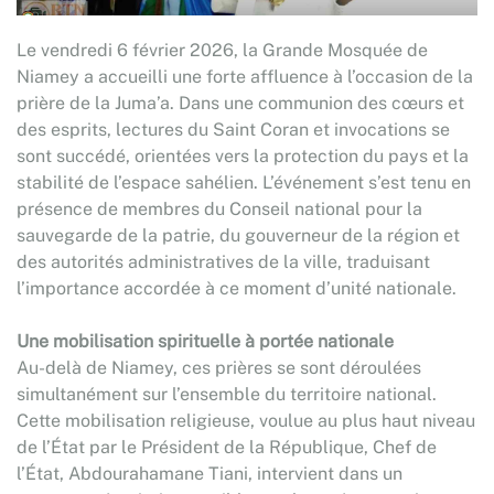
Le vendredi 6 février 2026, la Grande Mosquée de
Niamey a accueilli une forte affluence à l’occasion de la
prière de la Juma’a. Dans une communion des cœurs et
des esprits, lectures du Saint Coran et invocations se
sont succédé, orientées vers la protection du pays et la
stabilité de l’espace sahélien. L’événement s’est tenu en
présence de membres du Conseil national pour la
sauvegarde de la patrie, du gouverneur de la région et
des autorités administratives de la ville, traduisant
l’importance accordée à ce moment d’unité nationale.
Une mobilisation spirituelle à portée nationale
Au-delà de Niamey, ces prières se sont déroulées
simultanément sur l’ensemble du territoire national.
Cette mobilisation religieuse, voulue au plus haut niveau
de l’État par le Président de la République, Chef de
l’État, Abdourahamane Tiani, intervient dans un