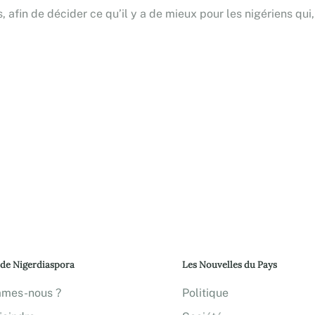
 afin de décider ce qu’il y a de mieux pour les nigériens qui,
 de Nigerdiaspora
Les Nouvelles du Pays
mmes-nous ?
Politique