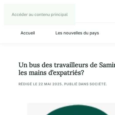
Accéder au contenu principal
Accueil
Les nouvelles du pays
Un bus des travailleurs de Samir
les mains d’expatriés?
RÉDIGÉ LE
22 MAI 2025
. PUBLIÉ DANS SOCIÉTÉ.