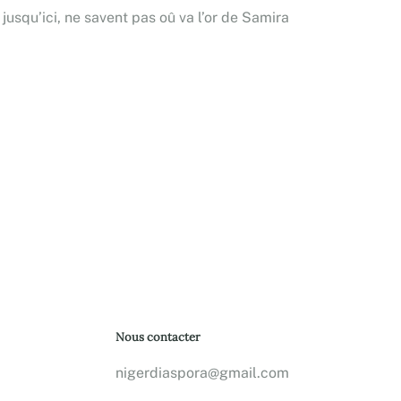
 jusqu’ici, ne savent pas oû va l’or de Samira
Nous contacter
nigerdiaspora@gmail.com