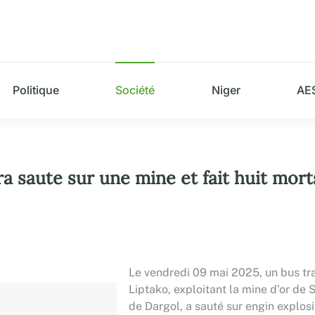
Politique
Société
Niger
AE
a saute sur une mine et fait huit mort
Le vendredi 09 mai 2025, un bus tr
Liptako, exploitant la mine d’or d
de Dargol, a sauté sur engin explosi