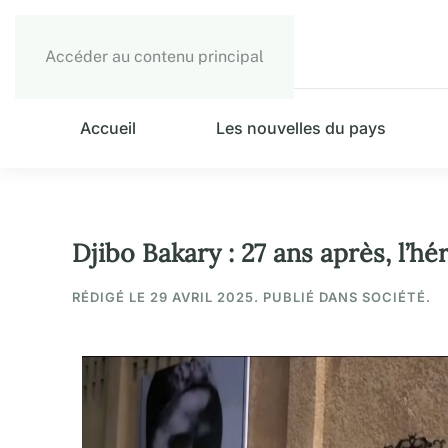
Accéder au contenu principal
Accueil
Les nouvelles du pays
Djibo Bakary : 27 ans après, l’hé
RÉDIGÉ LE
29 AVRIL 2025
. PUBLIÉ DANS SOCIÉTÉ.