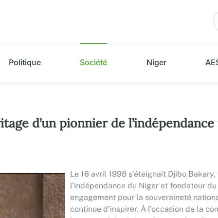
Politique
Société
Niger
AE
ritage d’un pionnier de l’indépendance 
Le 16 avril 1998 s’éteignait Djibo Bakar
l’indépendance du Niger et fondateur du 
engagement pour la souveraineté nationa
continue d’inspirer. À l’occasion de la c