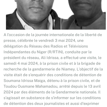
A l'occasion de la journée internationale de la liberté de
presse, célébrée le vendredi 3 mai 2024, une
délégation du Réseau des Radios et Télévisions
Indépendantes du Niger (R/RTIN), conduite par le
président du réseau, Ali Idrissa, a effectué une visite, le
samedi 4 mai 2024, à la prison civile et à la brigade de
recherche de la gendarmerie de Niamey. L'objectif de la
visite était de s'enquérir des conditions de détention de
Soumana Idrissa Maiga, détenu à la prison civile, et de
Toudou Ousmane Mahamadou, arrêté depuis le 13 avril
2024 par des éléments de la Gendarmerie nationale. Il
s'agissait en substance de s'informer sur les conditions
de détention des deux journalistes et aussi d'exprimer