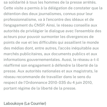
sa solidarité à tous les hommes de la presse arrêtés.
Cette visite a permis à la délégation de constater que la
détention des deux journalismes, connus pour leur
professionnalisme, va à l'encontre des idéaux et de
l'engagement du CNSP. Ainsi, le réseau conseille aux
autorités de privilégier le dialogue avec l'ensemble des
acteurs pour pouvoir surmonter les divergences de
points de vue et les difficultés qui assaillent le monde
des médias dont, entre autres, l'accès inéquitable aux
marchés publicitaires, aux documents publics et aux
informations gouvernementales. Aussi, le réseau a-t-il
réaffirmé son engagement à défendre la liberté de la
presse. Aux autorités nationales et aux magistrats, le
réseau recommande de travailler dans le sens du
respect de l'Ordonnance 2010- 035 du 4 juin 2010,
portant régime de la liberté de la presse.
Laboukoye (Le Courrier)