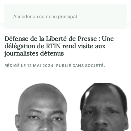
Accéder au contenu principal
Défense de la Liberté de Presse : Une
délégation de RTIN rend visite aux
journalistes détenus
RÉDIGÉ LE
12 MAI 2024
. PUBLIÉ DANS SOCIÉTÉ.