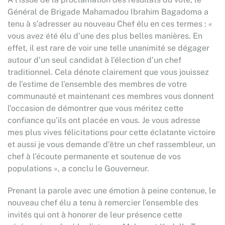
Général de Brigade Mahamadou Ibrahim Bagadoma a
tenu à s’adresser au nouveau Chef élu en ces termes : «
vous avez été élu d’une des plus belles manières. En
effet, il est rare de voir une telle unanimité se dégager
autour d’un seul candidat à l’élection d’un chef
traditionnel. Cela dénote clairement que vous jouissez
de l’estime de l’ensemble des membres de votre
communauté et maintenant ces membres vous donnent
l’occasion de démontrer que vous méritez cette
confiance qu’ils ont placée en vous. Je vous adresse
mes plus vives félicitations pour cette éclatante victoire
et aussi je vous demande d’être un chef rassembleur, un
chef à l’écoute permanente et soutenue de vos
populations », a conclu le Gouverneur.
Prenant la parole avec une émotion à peine contenue, le
nouveau chef élu a tenu à remercier l’ensemble des
invités qui ont à honorer de leur présence cette