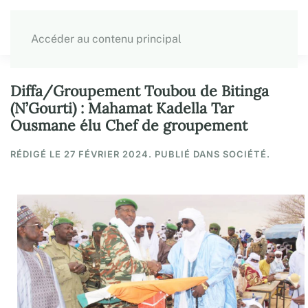
Accéder au contenu principal
Diffa/Groupement Toubou de Bitinga
(N’Gourti) : Mahamat Kadella Tar
Ousmane élu Chef de groupement
RÉDIGÉ LE
27 FÉVRIER 2024
. PUBLIÉ DANS SOCIÉTÉ.