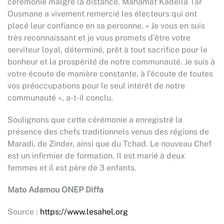
cérémonie malgré la distance. Mahamat Kadella Tar
Ousmane a vivement remercié les électeurs qui ont
placé leur confiance en sa personne. « Je vous en suis
très reconnaissant et je vous promets d’être votre
serviteur loyal, déterminé, prêt à tout sacrifice pour le
bonheur et la prospérité de notre communauté. Je suis à
votre écoute de manière constante, à l’écoute de toutes
vos préoccupations pour le seul intérêt de notre
communauté », a-t-il conclu.
Soulignons que cette cérémonie a enregistré la
présence des chefs traditionnels venus des régions de
Maradi, de Zinder, ainsi que du Tchad. Le nouveau Chef
est un infirmier de formation. Il est marié à deux
femmes et il est père de 3 enfants.
Mato Adamou ONEP Diffa
Source :
https://www.lesahel.org