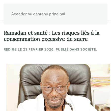
Accéder au contenu principal
Ramadan et santé : Les risques liés à la
consommation excessive de sucre
RÉDIGÉ LE
23 FÉVRIER 2026
. PUBLIÉ DANS SOCIÉTÉ.