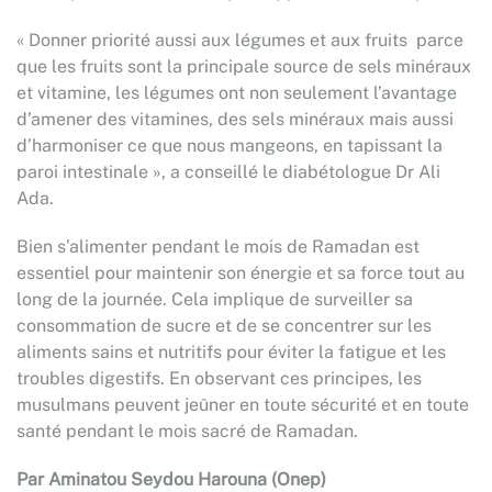
« Donner priorité aussi aux légumes et aux fruits parce
que les fruits sont la principale source de sels minéraux
et vitamine, les légumes ont non seulement l’avantage
d’amener des vitamines, des sels minéraux mais aussi
d’harmoniser ce que nous mangeons, en tapissant la
paroi intestinale », a conseillé le diabétologue Dr Ali
Ada.
Bien s’alimenter pendant le mois de Ramadan est
essentiel pour maintenir son énergie et sa force tout au
long de la journée. Cela implique de surveiller sa
consommation de sucre et de se concentrer sur les
aliments sains et nutritifs pour éviter la fatigue et les
troubles digestifs. En observant ces principes, les
musulmans peuvent jeûner en toute sécurité et en toute
santé pendant le mois sacré de Ramadan.
Par Aminatou Seydou Harouna (Onep)