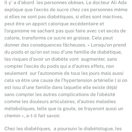
Il y’ a d’abord les personnes obèses. Le docteur Ali Ada
explique que l’excès de sucre chez ces personnes même
si elles ne sont pas diabétiques, si elles sont inactives,
peut être un apport calorique excédentaire et
l’organisme ne sachant pas quoi faire avec cet excès de
calorie, transforme ce sucre en graisse. Cela peut
donner des conséquences fâcheuses. « Lorsqu’on prend
du poids et qu’on est issu d’une famille de diabétique,
les risques d’avoir un diabète vont augmenter, sans
compter l’excès du poids qui a d’autres effets, non
seulement sur l’autonomie de tous les jours mais aussi
cela va être une cause de l’hypertension artérielle ( si on
est issu d’une famille dans laquelle elle existe déjà)
sans compter les autres complications de l’obésité
comme les douleurs articulaires, d’autres maladies
métaboliques, telle que la goute, se frayeront aussi un
chemin », a-t-il fait savoir.
Chez les diabétiques, a poursuivi le diabétologue, les