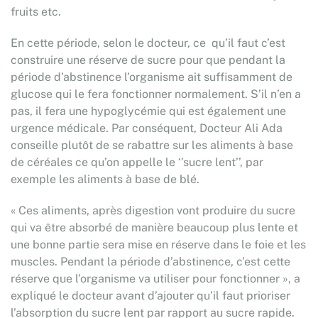
fruits etc.
En cette période, selon le docteur, ce qu’il faut c’est
construire une réserve de sucre pour que pendant la
période d’abstinence l’organisme ait suffisamment de
glucose qui le fera fonctionner normalement. S’il n’en a
pas, il fera une hypoglycémie qui est également une
urgence médicale. Par conséquent, Docteur Ali Ada
conseille plutôt de se rabattre sur les aliments à base
de céréales ce qu’on appelle le ‘’sucre lent’’, par
exemple les aliments à base de blé.
« Ces aliments, après digestion vont produire du sucre
qui va être absorbé de manière beaucoup plus lente et
une bonne partie sera mise en réserve dans le foie et les
muscles. Pendant la période d’abstinence, c’est cette
réserve que l’organisme va utiliser pour fonctionner », a
expliqué le docteur avant d’ajouter qu’il faut prioriser
l’absorption du sucre lent par rapport au sucre rapide.