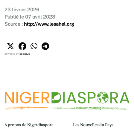
23 février 2026
Publié le 07 avril 2023
Source :
http://www.lesahel.org
powered by
social2s
A propos de Nigerdiaspora
Les Nouvelles du Pays