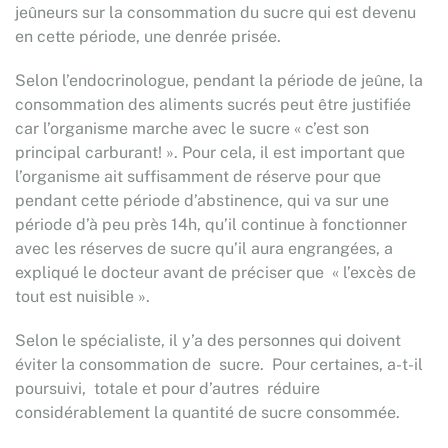
jeûneurs sur la consommation du sucre qui est devenu
en cette période, une denrée prisée.
Selon l’endocrinologue, pendant la période de jeûne, la
consommation des aliments sucrés peut être justifiée
car l’organisme marche avec le sucre « c’est son
principal carburant! ». Pour cela, il est important que
l’organisme ait suffisamment de réserve pour que
pendant cette période d’abstinence, qui va sur une
période d’à peu près 14h, qu’il continue à fonctionner
avec les réserves de sucre qu’il aura engrangées, a
expliqué le docteur avant de préciser que « l’excès de
tout est nuisible ».
Selon le spécialiste, il y’a des personnes qui doivent
éviter la consommation de sucre. Pour certaines, a-t-il
poursuivi, totale et pour d’autres réduire
considérablement la quantité de sucre consommée.