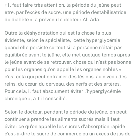
« Il faut faire très attention, la période du jeûne peut
être, par l’excès de sucre, une période déstabilisatrice
du diabète », a prévenu le docteur Ali Ada.
Outre la déshydratation qui est la chose la plus
évidente, selon le spécialiste, cette hyperglycémie
quand elle persiste surtout si la personne n’était pas
équilibrée avant le jeûne, elle met quelque temps après
le jeûne avant de se retrouver, chose qui n’est pas bonne
pour les organes qu’on appelle les organes nobles «
c’est cela qui peut entrainer des lésions au niveau des
reins, du cœur, du cerveau, des nerfs et des artères.
Pour cela, il faut absolument éviter l’hyperglycémie
chronique », a-t-il conseillé.
Selon le docteur, pendant la période du jeûne, on peut
continuer à prendre les aliments sucrés mais il faut
éviter ce qu’on appelle les sucres d’absorption rapide
c’est-à-dire le sucre de commerce ou un excès de jus de