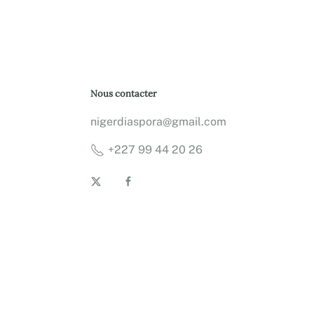
Nous contacter
nigerdiaspora@gmail.com
+227 99 44 20 26