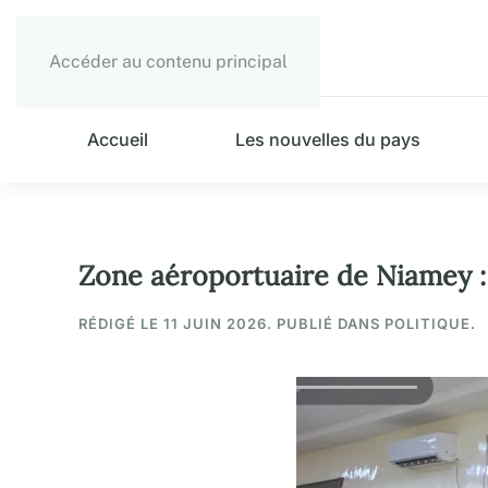
Accéder au contenu principal
Accueil
Les nouvelles du pays
Zone aéroportuaire de Niamey : 
RÉDIGÉ LE
11 JUIN 2026
. PUBLIÉ DANS POLITIQUE.