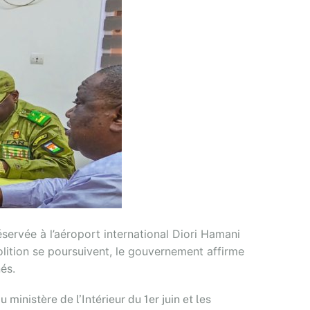
ervée à l’aéroport international Diori Hamani
ition se poursuivent, le gouvernement affirme
és.
ministère de l’Intérieur du 1er juin et les