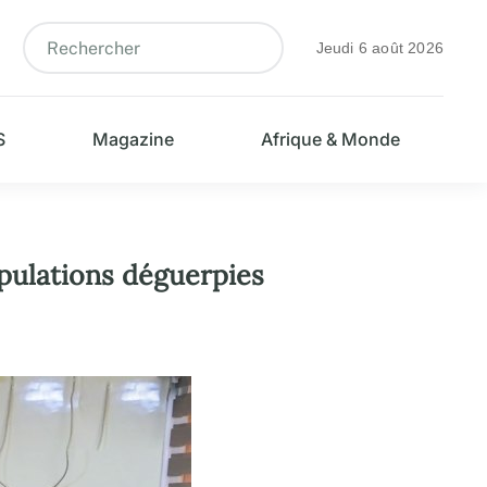
Jeudi 6 août 2026
S
Magazine
Afrique & Monde
opulations déguerpies