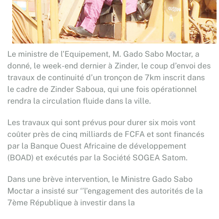
Le ministre de l’Equipement, M. Gado Sabo Moctar, a
donné, le week-end dernier à Zinder, le coup d’envoi des
travaux de continuité d’un tronçon de 7km inscrit dans
le cadre de Zinder Saboua, qui une fois opérationnel
rendra la circulation fluide dans la ville.
Les travaux qui sont prévus pour durer six mois vont
coûter près de cinq milliards de FCFA et sont financés
par la Banque Ouest Africaine de développement
(BOAD) et exécutés par la Société SOGEA Satom.
Dans une brève intervention, le Ministre Gado Sabo
Moctar a insisté sur ‘’l’engagement des autorités de la
7ème République à investir dans la