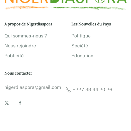
A propos de Nigerdiaspora
Les Nouvelles du Pays
Qui sommes-nous ?
Politique
Nous rejoindre
Société
Publicité
Education
Nous contacter
nigerdiaspora@gmail.com
+227 99 44 20 26