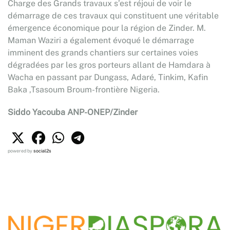
Charge des Grands travaux s’est réjoui de voir le
démarrage de ces travaux qui constituent une véritable
émergence économique pour la région de Zinder. M.
Maman Waziri a également évoqué le démarrage
imminent des grands chantiers sur certaines voies
dégradées par les gros porteurs allant de Hamdara à
Wacha en passant par Dungass, Adaré, Tinkim, Kafin
Baka ,Tsasoum Broum-frontière Nigeria.
Siddo Yacouba ANP-ONEP/Zinder
powered by
social2s