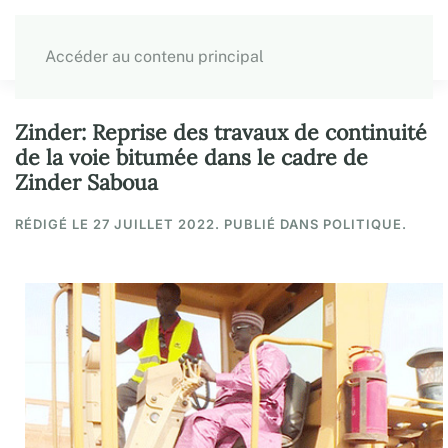
Accéder au contenu principal
Zinder: Reprise des travaux de continuité
de la voie bitumée dans le cadre de
Zinder Saboua
RÉDIGÉ LE
27 JUILLET 2022
. PUBLIÉ DANS POLITIQUE.