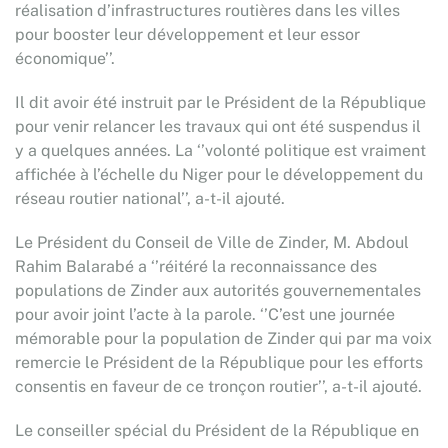
réalisation d’infrastructures routières dans les villes
pour booster leur développement et leur essor
économique’’.
Il dit avoir été instruit par le Président de la République
pour venir relancer les travaux qui ont été suspendus il
y a quelques années. La ‘’volonté politique est vraiment
affichée à l’échelle du Niger pour le développement du
réseau routier national’’, a-t-il ajouté.
Le Président du Conseil de Ville de Zinder, M. Abdoul
Rahim Balarabé a ‘’réitéré la reconnaissance des
populations de Zinder aux autorités gouvernementales
pour avoir joint l’acte à la parole. ‘’C’est une journée
mémorable pour la population de Zinder qui par ma voix
remercie le Président de la République pour les efforts
consentis en faveur de ce tronçon routier’’, a-t-il ajouté.
Le conseiller spécial du Président de la République en