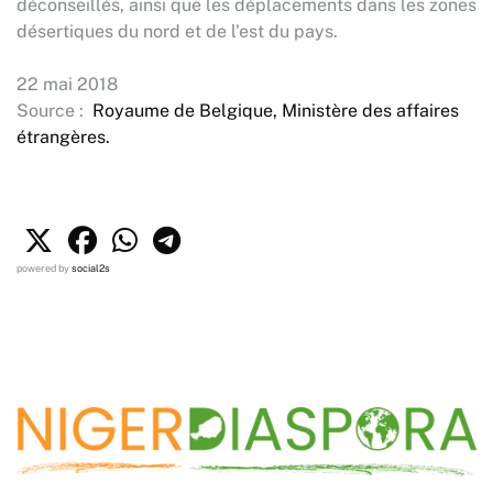
déconseillés, ainsi que les déplacements dans les zones
désertiques du nord et de l'est du pays.
22 mai 2018
Source :
Royaume de Belgique, Ministère des affaires
étrangères.
powered by
social2s