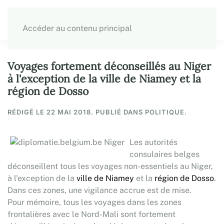
Accéder au contenu principal
Voyages fortement déconseillés au Niger
à l'exception de la ville de Niamey et la
région de Dosso
RÉDIGÉ LE
22 MAI 2018
. PUBLIÉ DANS POLITIQUE.
Les autorités
consulaires belges
déconseillent tous les voyages non-essentiels au Niger,
à l'exception de la
ville de Niamey
et la
région de Dosso
.
Dans ces zones, une vigilance accrue est de mise.
Pour mémoire, tous les voyages dans les zones
frontalières avec le Nord-Mali sont fortement