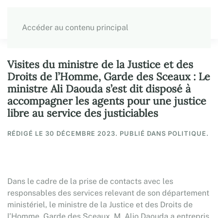
Accéder au contenu principal
Visites du ministre de la Justice et des
Droits de l’Homme, Garde des Sceaux : Le
ministre Ali Daouda s’est dit disposé à
accompagner les agents pour une justice
libre au service des justiciables
RÉDIGÉ LE
30 DÉCEMBRE 2023
. PUBLIÉ DANS POLITIQUE.
Dans le cadre de la prise de contacts avec les
responsables des services relevant de son département
ministériel, le ministre de la Justice et des Droits de
l’Homme, Garde des Sceaux, M. Alio Daouda a entrepris