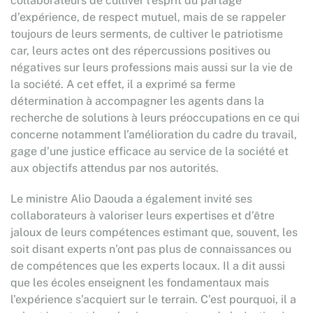
collaborateurs de cultiver l’esprit du partage
d’expérience, de respect mutuel, mais de se rappeler
toujours de leurs serments, de cultiver le patriotisme
car, leurs actes ont des répercussions positives ou
négatives sur leurs professions mais aussi sur la vie de
la société. A cet effet, il a exprimé sa ferme
détermination à accompagner les agents dans la
recherche de solutions à leurs préoccupations en ce qui
concerne notamment l’amélioration du cadre du travail,
gage d’une justice efficace au service de la société et
aux objectifs attendus par nos autorités.
Le ministre Alio Daouda a également invité ses
collaborateurs à valoriser leurs expertises et d’être
jaloux de leurs compétences estimant que, souvent, les
soit disant experts n’ont pas plus de connaissances ou
de compétences que les experts locaux. Il a dit aussi
que les écoles enseignent les fondamentaux mais
l’expérience s’acquiert sur le terrain. C’est pourquoi, il a