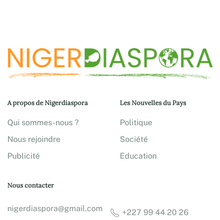
A propos de Nigerdiaspora
Les Nouvelles du Pays
Qui sommes-nous ?
Politique
Nous rejoindre
Société
Publicité
Education
Nous contacter
nigerdiaspora@gmail.com
+227 99 44 20 26