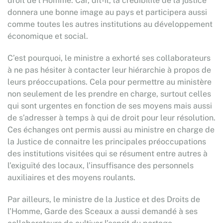
droit de l’Homme. Car, dit-il, la crédibilité de la justice
donnera une bonne image au pays et participera aussi
comme toutes les autres institutions au développement
économique et social.
C’est pourquoi, le ministre a exhorté ses collaborateurs
à ne pas hésiter à contacter leur hiérarchie à propos de
leurs préoccupations. Cela pour permettre au ministère
non seulement de les prendre en charge, surtout celles
qui sont urgentes en fonction de ses moyens mais aussi
de s’adresser à temps à qui de droit pour leur résolution.
Ces échanges ont permis aussi au ministre en charge de
la Justice de connaitre les principales préoccupations
des institutions visitées qui se résument entre autres à
l’exiguïté des locaux, l’insuffisance des personnels
auxiliaires et des moyens roulants.
Par ailleurs, le ministre de la Justice et des Droits de
l’Homme, Garde des Sceaux a aussi demandé à ses