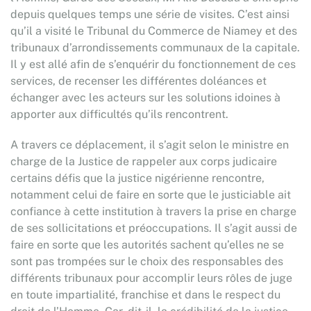
depuis quelques temps une série de visites. C’est ainsi
qu’il a visité le Tribunal du Commerce de Niamey et des
tribunaux d’arrondissements communaux de la capitale.
Il y est allé afin de s’enquérir du fonctionnement de ces
services, de recenser les différentes doléances et
échanger avec les acteurs sur les solutions idoines à
apporter aux difficultés qu’ils rencontrent.
A travers ce déplacement, il s’agit selon le ministre en
charge de la Justice de rappeler aux corps judicaire
certains défis que la justice nigérienne rencontre,
notamment celui de faire en sorte que le justiciable ait
confiance à cette institution à travers la prise en charge
de ses sollicitations et préoccupations. Il s’agit aussi de
faire en sorte que les autorités sachent qu’elles ne se
sont pas trompées sur le choix des responsables des
différents tribunaux pour accomplir leurs rôles de juge
en toute impartialité, franchise et dans le respect du