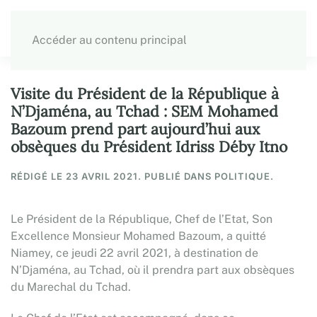
Accéder au contenu principal
Visite du Président de la République à
N’Djaména, au Tchad : SEM Mohamed
Bazoum prend part aujourd’hui aux
obsèques du Président Idriss Déby Itno
RÉDIGÉ LE
23 AVRIL 2021
. PUBLIÉ DANS POLITIQUE.
Le Président de la République, Chef de l’Etat, Son
Excellence Monsieur Mohamed Bazoum, a quitté
Niamey, ce jeudi 22 avril 2021, à destination de
N’Djaména, au Tchad, où il prendra part aux obsèques
du Marechal du Tchad.