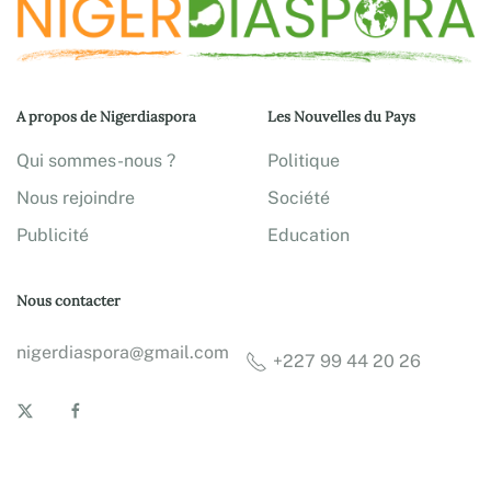
A propos de Nigerdiaspora
Les Nouvelles du Pays
Qui sommes-nous ?
Politique
Nous rejoindre
Société
Publicité
Education
Nous contacter
nigerdiaspora@gmail.com
+227 99 44 20 26