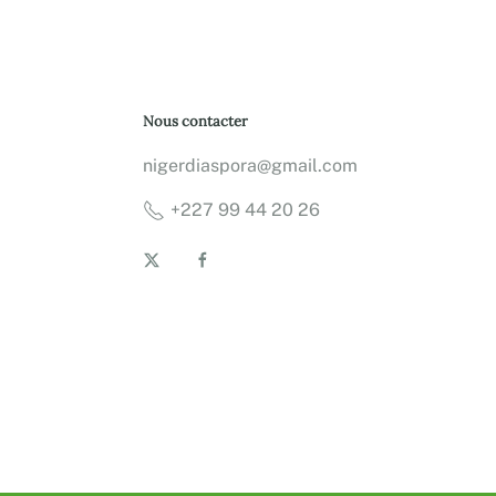
Nous contacter
nigerdiaspora@gmail.com
+227 99 44 20 26