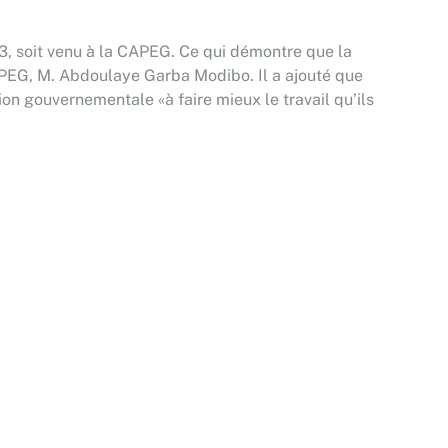
, soit venu à la CAPEG. Ce qui démontre que la
CAPEG, M. Abdoulaye Garba Modibo. Il a ajouté que
ion gouvernementale «à faire mieux le travail qu’ils