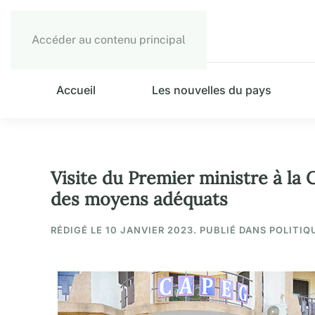
Accéder au contenu principal
Accueil
Les nouvelles du pays
Visite du Premier ministre à la
des moyens adéquats
RÉDIGÉ LE
10 JANVIER 2023
. PUBLIÉ DANS POLITIQ