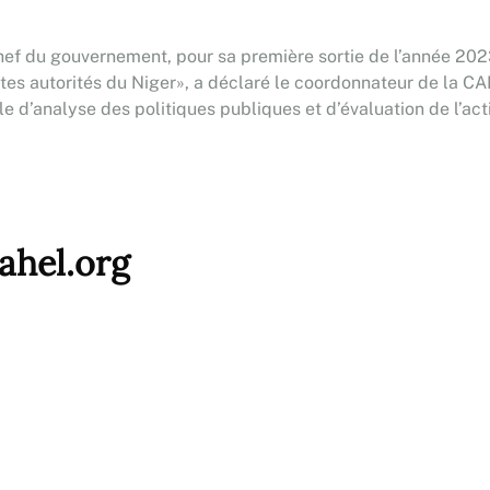
f du gouvernement, pour sa première sortie de l’année 2023
autes autorités du Niger», a déclaré le coordonnateur de la 
e d’analyse des politiques publiques et d’évaluation de l’act
ahel.org