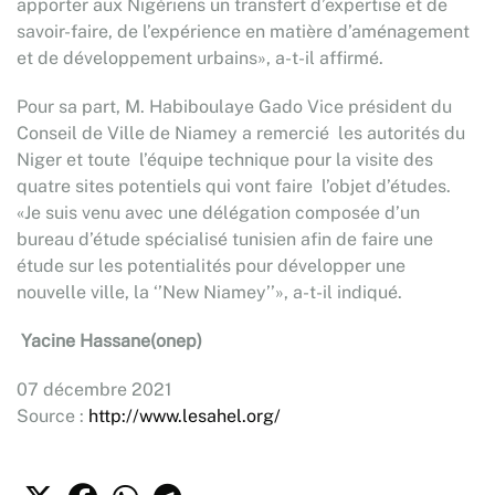
apporter aux Nigériens un transfert d’expertise et de
savoir-faire, de l’expérience en matière d’aménagement
et de développement urbains», a-t-il affirmé.
Pour sa part, M. Habiboulaye Gado Vice président du
Conseil de Ville de Niamey a remercié les autorités du
Niger et toute l’équipe technique pour la visite des
quatre sites potentiels qui vont faire l’objet d’études.
«Je suis venu avec une délégation composée d’un
bureau d’étude spécialisé tunisien afin de faire une
étude sur les potentialités pour développer une
nouvelle ville, la ‘’New Niamey’’», a-t-il indiqué.
Yacine Hassane(onep)
07 décembre 2021
Source :
http://www.lesahel.org/