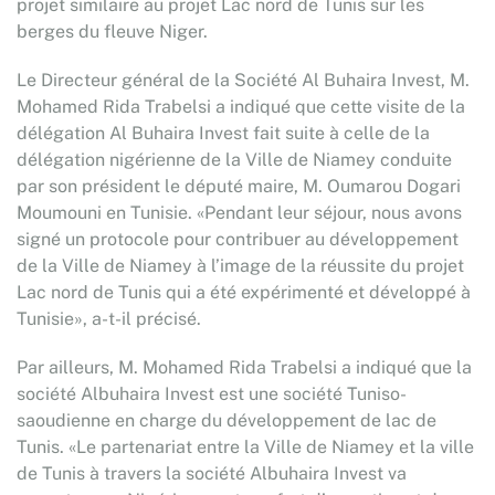
projet similaire au projet Lac nord de Tunis sur les
berges du fleuve Niger.
Le Directeur général de la Société Al Buhaira Invest, M.
Mohamed Rida Trabelsi a indiqué que cette visite de la
délégation Al Buhaira Invest fait suite à celle de la
délégation nigérienne de la Ville de Niamey conduite
par son président le député maire, M. Oumarou Dogari
Moumouni en Tunisie. «Pendant leur séjour, nous avons
signé un protocole pour contribuer au développement
de la Ville de Niamey à l’image de la réussite du projet
Lac nord de Tunis qui a été expérimenté et développé à
Tunisie», a-t-il précisé.
Par ailleurs, M. Mohamed Rida Trabelsi a indiqué que la
société Albuhaira Invest est une société Tuniso-
saoudienne en charge du développement de lac de
Tunis. «Le partenariat entre la Ville de Niamey et la ville
de Tunis à travers la société Albuhaira Invest va