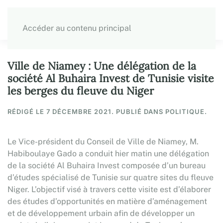
Accéder au contenu principal
Ville de Niamey : Une délégation de la
société Al Buhaira Invest de Tunisie visite
les berges du fleuve du Niger
RÉDIGÉ LE
7 DÉCEMBRE 2021
. PUBLIÉ DANS POLITIQUE.
Le Vice-président du Conseil de Ville de Niamey, M.
Habiboulaye Gado a conduit hier matin une délégation
de la société Al Buhaira Invest composée d’un bureau
d’études spécialisé de Tunisie sur quatre sites du fleuve
Niger. L’objectif visé à travers cette visite est d’élaborer
des études d’opportunités en matière d’aménagement
et de développement urbain afin de développer un