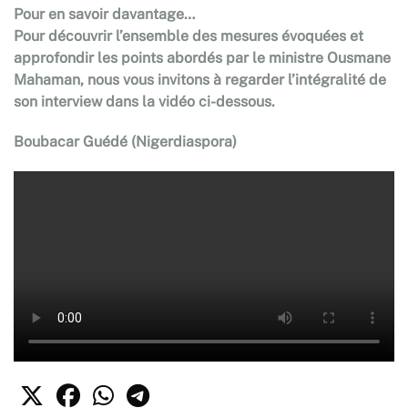
Pour en savoir davantage…
Pour découvrir l’ensemble des mesures évoquées et
approfondir les points abordés par le ministre Ousmane
Mahaman, nous vous invitons à regarder l’intégralité de
son interview dans la vidéo ci-dessous.
Boubacar Guédé (Nigerdiaspora)