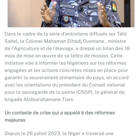
Dans le cadre de la série d’entretiens diffusés sur Télé
Sahel, le Colonel Mahaman Elhadj Ousmane , ministre
de l'Agriculture et de l'élevage, a dressé un bilan des 18
mois de mise en œuvre de sa lettre de mission. Cette
initiative vise à informer les Nigériens sur les réformes
engagées et les actions concrètes mises en place pour
garantir la souveraineté alimentaire du pays, en accord
avec les orientations du président du Conseil national
pour la sauvegarde de la patrie (CNSP), le général de
brigade Abdourahamane Tiani.
Un contexte de crise qui a appelé à des réformes
majeures
Depuis le 26 juillet 2023, le Niger a traversé une