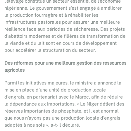
l'élevage constitue un secteur essentiel de l'économie
nigérienne. Le gouvernement s'est engagé à améliorer
la production fourragère et à réhabiliter les
infrastructures pastorales pour assurer une meilleure
résilience face aux périodes de sécheresse. Des projets
d’abattoirs modernes et de filières de transformation de
la viande et du lait sont en cours de développement
pour accélérer la structuration du secteur.
Des réformes pour une meilleure gestion des ressources
agricoles
Parmi les initiatives majeures, le ministre a annoncé la
mise en place d’une unité de production locale
d’engrais, en partenariat avec le Maroc, afin de réduire
la dépendance aux importations. « Le Niger détient des
réserves importantes de phosphate, et il est anormal
que nous n’ayons pas une production locale d’engrais
adaptés à nos sols », a-t-il déclaré.