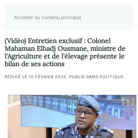
Accéder au contenu principal
(Vidéo) Entretien exclusif : Colonel
Mahaman Elhadj Ousmane, ministre de
l'Agriculture et de l'élevage présente le
bilan de ses actions
RÉDIGÉ LE
10 FÉVRIER 2025
. PUBLIÉ DANS POLITIQUE.