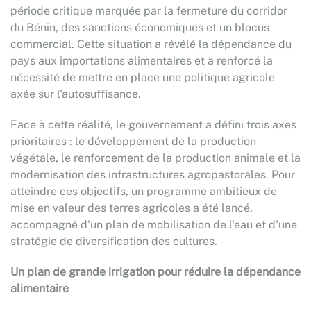
période critique marquée par la fermeture du corridor
du Bénin, des sanctions économiques et un blocus
commercial. Cette situation a révélé la dépendance du
pays aux importations alimentaires et a renforcé la
nécessité de mettre en place une politique agricole
axée sur l'autosuffisance.
Face à cette réalité, le gouvernement a défini trois axes
prioritaires : le développement de la production
végétale, le renforcement de la production animale et la
modernisation des infrastructures agropastorales. Pour
atteindre ces objectifs, un programme ambitieux de
mise en valeur des terres agricoles a été lancé,
accompagné d'un plan de mobilisation de l'eau et d'une
stratégie de diversification des cultures.
Un plan de grande irrigation pour réduire la dépendance
alimentaire