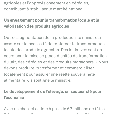
agricoles et l’approvisionnement en céréales,
contribuant à stabiliser le marché national.
Un engagement pour la transformation locale et la
valorisation des produits agricoles
Outre l’augmentation de la production, le ministre a
insisté sur la nécessité de renforcer la transformation
locale des produits agricoles. Des initiatives sont en
cours pour la mise en place d’unités de transformation
du lait, des céréales et des produits maraîchers. « Nous
devons produire, transformer et commercialiser
localement pour assurer une réelle souveraineté
alimentaire », a souligné le ministre.
Le développement de l’élevage, un secteur clé pour
l'économie
Avec un cheptel estimé à plus de 62 millions de têtes,