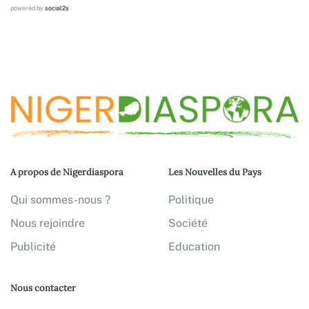
powered by
social2s
A propos de Nigerdiaspora
Les Nouvelles du Pays
Qui sommes-nous ?
Politique
Nous rejoindre
Société
Publicité
Education
Nous contacter