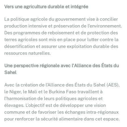
Vers une agriculture durable et intégrée
La politique agricole du gouvernement vise à concilier
production intensive et préservation de l’environnement.
Des programmes de reboisement et de protection des
terres agricoles sont mis en place pour lutter contre la
désertification et assurer une exploitation durable des
ressources naturelles.
Une perspective régionale avec l'Alliance des États du
Sahel
Avec la création de l’Alliance des États du Sahel (AES),
le Niger, le Mali et le Burkina Faso travaillent à
l’harmonisation de leurs politiques agricoles et
élevages. L’objectif est de développer une vision
commune et de favoriser les échanges intra-régionaux
pour renforcer la sécurité alimentaire dans cet espace.