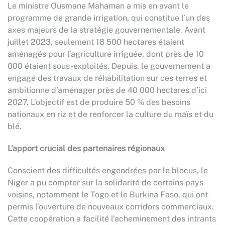
Le ministre Ousmane Mahaman a mis en avant le
programme de grande irrigation, qui constitue l’un des
axes majeurs de la stratégie gouvernementale. Avant
juillet 2023, seulement 18 500 hectares étaient
aménagés pour l’agriculture irriguée, dont près de 10
000 étaient sous-exploités. Depuis, le gouvernement a
engagé des travaux de réhabilitation sur ces terres et
ambitionne d’aménager près de 40 000 hectares d’ici
2027. L’objectif est de produire 50 % des besoins
nationaux en riz et de renforcer la culture du maïs et du
blé.
L’apport crucial des partenaires régionaux
Conscient des difficultés engendrées par le blocus, le
Niger a pu compter sur la solidarité de certains pays
voisins, notamment le Togo et le Burkina Faso, qui ont
permis l’ouverture de nouveaux corridors commerciaux.
Cette coopération a facilité l’acheminement des intrants