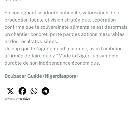
En conjuguant solidarité nationale, valorisation de la
production locale et vision stratégique, l’opération
confirme que la souveraineté alimentaire est désormais
un chantier concret, porté par des actions mesurables
et des résultats visibles.
Un cap que le Niger entend maintenir, avec l’ambition
affirmée de faire du riz “Made in Niger” un symbole
durable de son indépendance économique.
Boubacar Guédé (Nigerdiaspora)
powered by
social2s