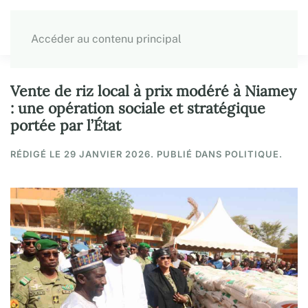
Accéder au contenu principal
Vente de riz local à prix modéré à Niamey
: une opération sociale et stratégique
portée par l’État
RÉDIGÉ LE
29 JANVIER 2026
. PUBLIÉ DANS POLITIQUE.