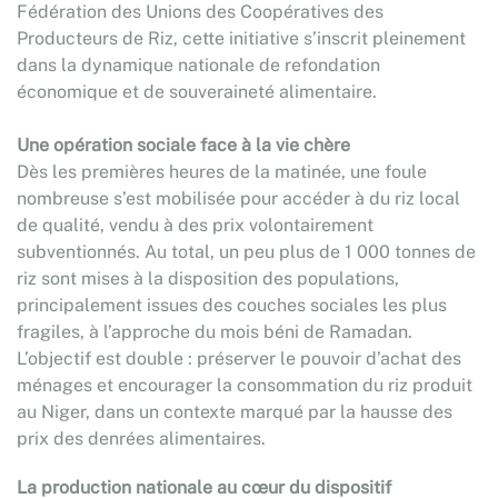
Fédération des Unions des Coopératives des
Producteurs de Riz, cette initiative s’inscrit pleinement
dans la dynamique nationale de refondation
économique et de souveraineté alimentaire.
Une opération sociale face à la vie chère
Dès les premières heures de la matinée, une foule
nombreuse s’est mobilisée pour accéder à du riz local
de qualité, vendu à des prix volontairement
subventionnés. Au total, un peu plus de 1 000 tonnes de
riz sont mises à la disposition des populations,
principalement issues des couches sociales les plus
fragiles, à l’approche du mois béni de Ramadan.
L’objectif est double : préserver le pouvoir d’achat des
ménages et encourager la consommation du riz produit
au Niger, dans un contexte marqué par la hausse des
prix des denrées alimentaires.
La production nationale au cœur du dispositif