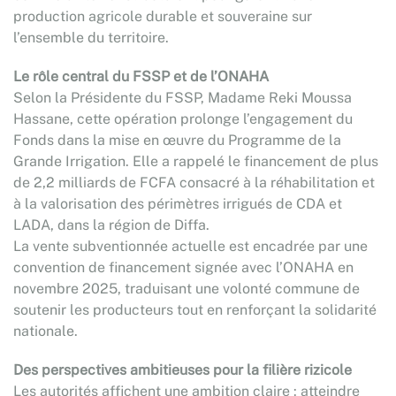
production agricole durable et souveraine sur
l’ensemble du territoire.
Le rôle central du FSSP et de l’ONAHA
Selon la Présidente du FSSP, Madame Reki Moussa
Hassane, cette opération prolonge l’engagement du
Fonds dans la mise en œuvre du Programme de la
Grande Irrigation. Elle a rappelé le financement de plus
de 2,2 milliards de FCFA consacré à la réhabilitation et
à la valorisation des périmètres irrigués de CDA et
LADA, dans la région de Diffa.
La vente subventionnée actuelle est encadrée par une
convention de financement signée avec l’ONAHA en
novembre 2025, traduisant une volonté commune de
soutenir les producteurs tout en renforçant la solidarité
nationale.
Des perspectives ambitieuses pour la filière rizicole
Les autorités affichent une ambition claire : atteindre