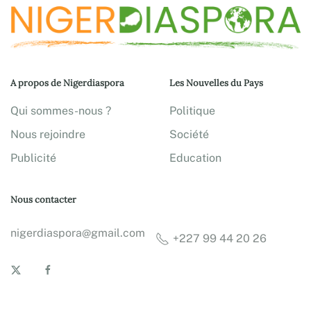
A propos de Nigerdiaspora
Les Nouvelles du Pays
Qui sommes-nous ?
Politique
Nous rejoindre
Société
Publicité
Education
Nous contacter
nigerdiaspora@gmail.com
+227 99 44 20 26