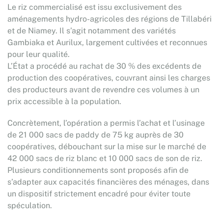
Le riz commercialisé est issu exclusivement des
aménagements hydro-agricoles des régions de Tillabéri
et de Niamey. Il s’agit notamment des variétés
Gambiaka et Aurilux, largement cultivées et reconnues
pour leur qualité.
L’État a procédé au rachat de 30 % des excédents de
production des coopératives, couvrant ainsi les charges
des producteurs avant de revendre ces volumes à un
prix accessible à la population.
Concrètement, l’opération a permis l’achat et l’usinage
de 21 000 sacs de paddy de 75 kg auprès de 30
coopératives, débouchant sur la mise sur le marché de
42 000 sacs de riz blanc et 10 000 sacs de son de riz.
Plusieurs conditionnements sont proposés afin de
s’adapter aux capacités financières des ménages, dans
un dispositif strictement encadré pour éviter toute
spéculation.