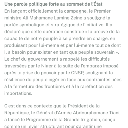
Une parole politique forte au sommet de l’État
En lançant officiellement la campagne, le Premier
ministre Ali Mahamane Lamine Zeine a souligné la
portée symbolique et stratégique de l’initiative. Il a
déclaré que cette opération constitue « la preuve de la
capacité de notre peuple à se prendre en charge, en
produisant pour lui-même et par lui-même tout ce dont
il a besoin pour exister en tant que peuple souverain ».
Le chef du gouvernement a rappelé les difficultés
traversées par le Niger à la suite de l’embargo imposé
après la prise du pouvoir par le CNSP, soulignant la
résilience du peuple nigérien face aux contraintes liées
à la fermeture des frontières et à la raréfaction des
importations.
C’est dans ce contexte que le Président de la
République, le Général d’Armée Abdourahamane Tiani,
a lancé le Programme de la Grande Irrigation, conçu
comme un levier structurant pour garantir une