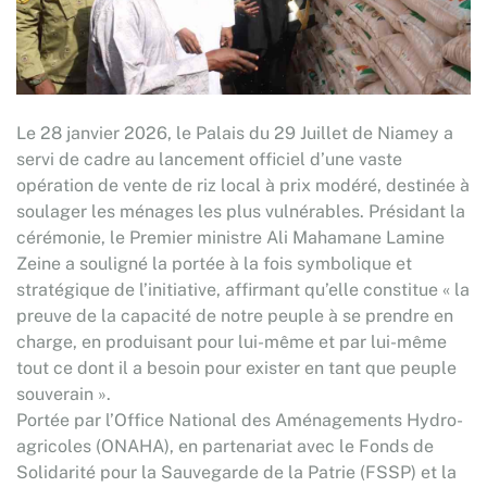
Le 28 janvier 2026, le Palais du 29 Juillet de Niamey a
servi de cadre au lancement officiel d’une vaste
opération de vente de riz local à prix modéré, destinée à
soulager les ménages les plus vulnérables. Présidant la
cérémonie, le Premier ministre Ali Mahamane Lamine
Zeine a souligné la portée à la fois symbolique et
stratégique de l’initiative, affirmant qu’elle constitue « la
preuve de la capacité de notre peuple à se prendre en
charge, en produisant pour lui-même et par lui-même
tout ce dont il a besoin pour exister en tant que peuple
souverain ».
Portée par l’Office National des Aménagements Hydro-
agricoles (ONAHA), en partenariat avec le Fonds de
Solidarité pour la Sauvegarde de la Patrie (FSSP) et la