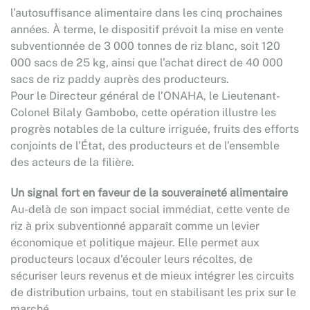
l’autosuffisance alimentaire dans les cinq prochaines
années. À terme, le dispositif prévoit la mise en vente
subventionnée de 3 000 tonnes de riz blanc, soit 120
000 sacs de 25 kg, ainsi que l’achat direct de 40 000
sacs de riz paddy auprès des producteurs.
Pour le Directeur général de l’ONAHA, le Lieutenant-
Colonel Bilaly Gambobo, cette opération illustre les
progrès notables de la culture irriguée, fruits des efforts
conjoints de l’État, des producteurs et de l’ensemble
des acteurs de la filière.
Un signal fort en faveur de la souveraineté alimentaire
Au-delà de son impact social immédiat, cette vente de
riz à prix subventionné apparaît comme un levier
économique et politique majeur. Elle permet aux
producteurs locaux d’écouler leurs récoltes, de
sécuriser leurs revenus et de mieux intégrer les circuits
de distribution urbains, tout en stabilisant les prix sur le
marché.