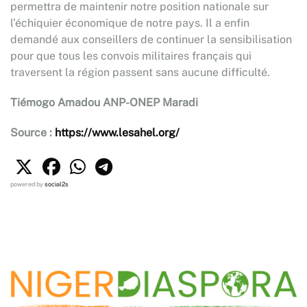
permettra de maintenir notre position nationale sur
l’échiquier économique de notre pays. Il a enfin
demandé aux conseillers de continuer la sensibilisation
pour que tous les convois militaires français qui
traversent la région passent sans aucune difficulté.
Tiémogo Amadou ANP-ONEP Maradi
Source :
https://www.lesahel.org/
powered by
social2s