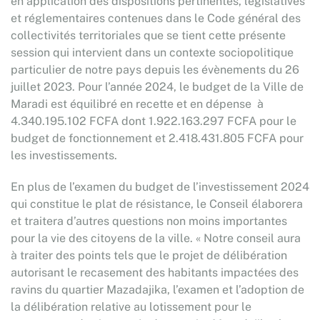
en application des dispositions pertinentes, législatives
et réglementaires contenues dans le Code général des
collectivités territoriales que se tient cette présente
session qui intervient dans un contexte sociopolitique
particulier de notre pays depuis les évènements du 26
juillet 2023. Pour l’année 2024, le budget de la Ville de
Maradi est équilibré en recette et en dépense à
4.340.195.102 FCFA dont 1.922.163.297 FCFA pour le
budget de fonctionnement et 2.418.431.805 FCFA pour
les investissements.
En plus de l’examen du budget de l’investissement 2024
qui constitue le plat de résistance, le Conseil élaborera
et traitera d’autres questions non moins importantes
pour la vie des citoyens de la ville. « Notre conseil aura
à traiter des points tels que le projet de délibération
autorisant le recasement des habitants impactées des
ravins du quartier Mazadajika, l’examen et l’adoption de
la délibération relative au lotissement pour le