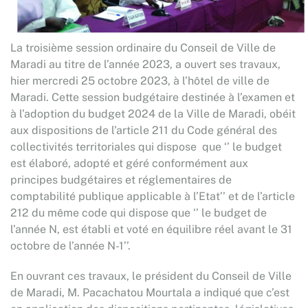
La troisième session ordinaire du Conseil de Ville de
Maradi au titre de l’année 2023, a ouvert ses travaux,
hier mercredi 25 octobre 2023, à l’hôtel de ville de
Maradi. Cette session budgétaire destinée à l’examen et
à l’adoption du budget 2024 de la Ville de Maradi, obéit
aux dispositions de l’article 211 du Code général des
collectivités territoriales qui dispose que ‘’ le budget
est élaboré, adopté et géré conformément aux
principes budgétaires et réglementaires de
comptabilité publique applicable à l’Etat’’ et de l’article
212 du même code qui dispose que ‘’ le budget de
l’année N, est établi et voté en équilibre réel avant le 31
octobre de l’année N-1’’.
En ouvrant ces travaux, le président du Conseil de Ville
de Maradi, M. Pacachatou Mourtala a indiqué que c’est