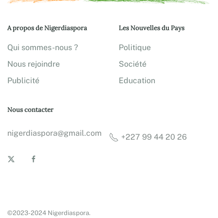
A propos de Nigerdiaspora
Les Nouvelles du Pays
Qui sommes-nous ?
Politique
Nous rejoindre
Société
Publicité
Education
Nous contacter
nigerdiaspora@gmail.com
+227 99 44 20 26
©2023-2024 Nigerdiaspora.