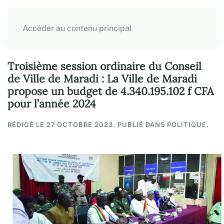
Accéder au contenu principal
Troisième session ordinaire du Conseil
de Ville de Maradi : La Ville de Maradi
propose un budget de 4.340.195.102 f CFA
pour l’année 2024
RÉDIGÉ LE
27 OCTOBRE 2023
. PUBLIÉ DANS POLITIQUE.