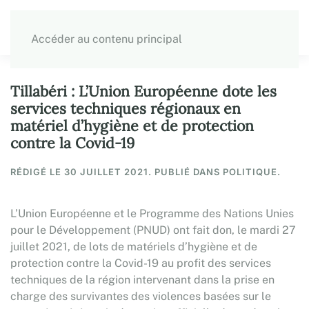
Accéder au contenu principal
Tillabéri : L’Union Européenne dote les
services techniques régionaux en
matériel d’hygiène et de protection
contre la Covid-19
RÉDIGÉ LE
30 JUILLET 2021
. PUBLIÉ DANS POLITIQUE.
L’Union Européenne et le Programme des Nations Unies
pour le Développement (PNUD) ont fait don, le mardi 27
juillet 2021, de lots de matériels d’hygiène et de
protection contre la Covid-19 au profit des services
techniques de la région intervenant dans la prise en
charge des survivantes des violences basées sur le