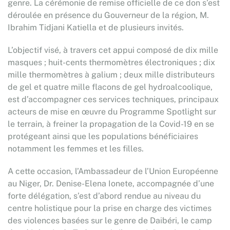
genre. La cérémonie de remise officielle de ce don s’est
déroulée en présence du Gouverneur de la région, M.
Ibrahim Tidjani Katiella et de plusieurs invités.
L’objectif visé, à travers cet appui composé de dix mille
masques ; huit-cents thermomètres électroniques ; dix
mille thermomètres à galium ; deux mille distributeurs
de gel et quatre mille flacons de gel hydroalcoolique,
est d’accompagner ces services techniques, principaux
acteurs de mise en œuvre du Programme Spotlight sur
le terrain, à freiner la propagation de la Covid-19 en se
protégeant ainsi que les populations bénéficiaires
notamment les femmes et les filles.
A cette occasion, l’Ambassadeur de l’Union Européenne
au Niger, Dr. Denise-Elena Ionete, accompagnée d’une
forte délégation, s’est d’abord rendue au niveau du
centre holistique pour la prise en charge des victimes
des violences basées sur le genre de Daibéri, le camp