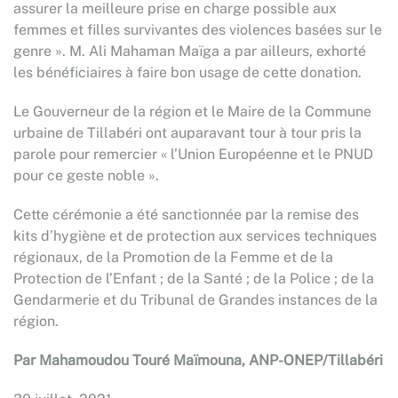
assurer la meilleure prise en charge possible aux
femmes et filles survivantes des violences basées sur le
genre ». M. Ali Mahaman Maïga a par ailleurs, exhorté
les bénéficiaires à faire bon usage de cette donation.
Le Gouverneur de la région et le Maire de la Commune
urbaine de Tillabéri ont auparavant tour à tour pris la
parole pour remercier « l’Union Européenne et le PNUD
pour ce geste noble ».
Cette cérémonie a été sanctionnée par la remise des
kits d’hygiène et de protection aux services techniques
régionaux, de la Promotion de la Femme et de la
Protection de l’Enfant ; de la Santé ; de la Police ; de la
Gendarmerie et du Tribunal de Grandes instances de la
région.
Par Mahamoudou Touré Maïmouna, ANP-ONEP/Tillabéri