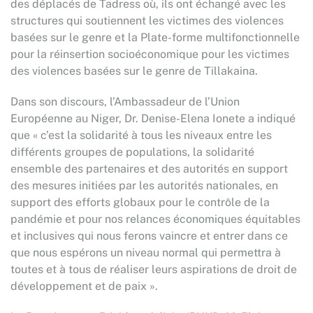
des déplacés de Tadress où, ils ont échangé avec les
structures qui soutiennent les victimes des violences
basées sur le genre et la Plate-forme multifonctionnelle
pour la réinsertion socioéconomique pour les victimes
des violences basées sur le genre de Tillakaina.
Dans son discours, l’Ambassadeur de l’Union
Européenne au Niger, Dr. Denise-Elena Ionete a indiqué
que « c’est la solidarité à tous les niveaux entre les
différents groupes de populations, la solidarité
ensemble des partenaires et des autorités en support
des mesures initiées par les autorités nationales, en
support des efforts globaux pour le contrôle de la
pandémie et pour nos relances économiques équitables
et inclusives qui nous ferons vaincre et entrer dans ce
que nous espérons un niveau normal qui permettra à
toutes et à tous de réaliser leurs aspirations de droit de
développement et de paix ».