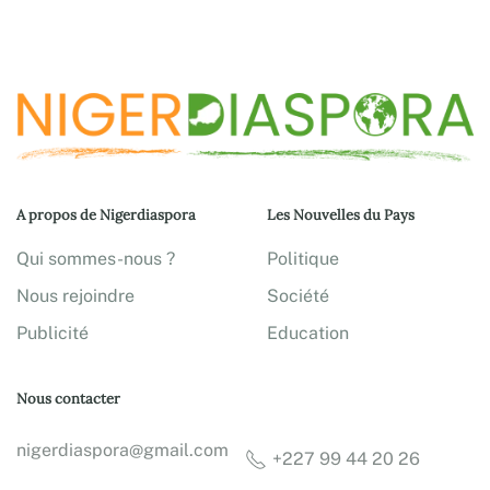
A propos de Nigerdiaspora
Les Nouvelles du Pays
Qui sommes-nous ?
Politique
Nous rejoindre
Société
Publicité
Education
Nous contacter
nigerdiaspora@gmail.com
+227 99 44 20 26