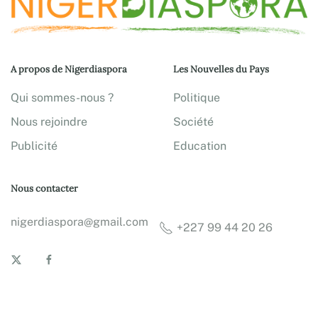
A propos de Nigerdiaspora
Les Nouvelles du Pays
Qui sommes-nous ?
Politique
Nous rejoindre
Société
Publicité
Education
Nous contacter
nigerdiaspora@gmail.com
+227 99 44 20 26