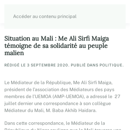
Accéder au contenu principal
Situation au Mali : Me Ali Sirfi Maiga
témoigne de sa solidarité au peuple
malien
RÉDIGÉ LE
3 SEPTEMBRE 2020
. PUBLIÉ DANS POLITIQUE.
Le Médiateur de la République, Me Ali Sirfi Maiga,
président de l’association des Médiateurs des pays
membres de l’UEMOA (AMP-UEMOA), a adressé le 27
juillet dernier une correspondance à son collègue
Médiateur du Mali, M. Baba Akhib Haidara.
Dans cette correspondance, le Médiateur de la