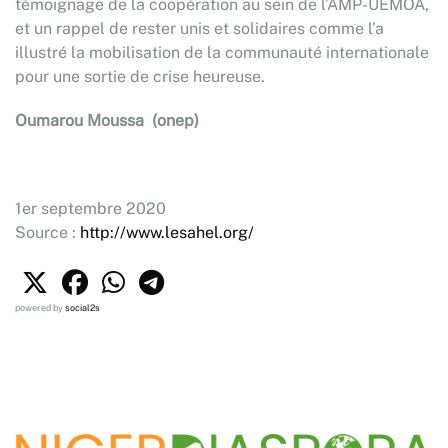
témoignage de la coopération au sein de l’AMP-UEMOA,
et un rappel de rester unis et solidaires comme l’a
illustré la mobilisation de la communauté internationale
pour une sortie de crise heureuse.
Oumarou Moussa (onep)
1er septembre 2020
Source :
http://www.lesahel.org/
powered by
social2s