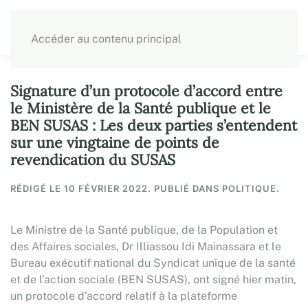
Accéder au contenu principal
Signature d’un protocole d’accord entre
le Ministère de la Santé publique et le
BEN SUSAS : Les deux parties s’entendent
sur une vingtaine de points de
revendication du SUSAS
RÉDIGÉ LE
10 FÉVRIER 2022
. PUBLIÉ DANS POLITIQUE.
Le Ministre de la Santé publique, de la Population et
des Affaires sociales, Dr Illiassou Idi Mainassara et le
Bureau exécutif national du Syndicat unique de la santé
et de l’action sociale (BEN SUSAS), ont signé hier matin,
un protocole d’accord relatif à la plateforme