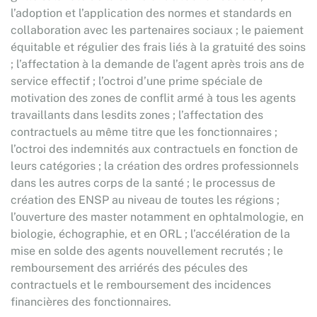
l’adoption et l’application des normes et standards en
collaboration avec les partenaires sociaux ; le paiement
équitable et régulier des frais liés à la gratuité des soins
; l’affectation à la demande de l’agent après trois ans de
service effectif ; l’octroi d’une prime spéciale de
motivation des zones de conflit armé à tous les agents
travaillants dans lesdits zones ; l’affectation des
contractuels au même titre que les fonctionnaires ;
l’octroi des indemnités aux contractuels en fonction de
leurs catégories ; la création des ordres professionnels
dans les autres corps de la santé ; le processus de
création des ENSP au niveau de toutes les régions ;
l’ouverture des master notamment en ophtalmologie, en
biologie, échographie, et en ORL ; l’accélération de la
mise en solde des agents nouvellement recrutés ; le
remboursement des arriérés des pécules des
contractuels et le remboursement des incidences
financières des fonctionnaires.