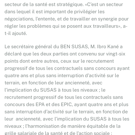
secteur de la santé est stratégique. «C’est un secteur
dans lequel il est important de privilégier les
négociations, l’entente, et de travailler en synergie pour
régler les problèmes qui se posent aux travailleurs», a-
t-il ajouté.
Le secrétaire général du BEN SUSAS, M. Ibro Kané a
déclaré que les deux parties ont convenu sur vingt-six
points dont entre autres, ceux sur le recrutement
progressif de tous les contractuels sans concours ayant
quatre ans et plus sans interruption d’activité sur le
terrain, en fonction de leur ancienneté, avec
l’implication du SUSAS à tous les niveaux ; le
recrutement progressif de tous les contractuels sans
concours des EPA et des EPIC, ayant quatre ans et plus
sans interruption d’activité sur le terrain, en fonction de
leur ancienneté, avec l’implication du SUSAS à tous les
niveaux ; l’harmonisation de manière équitable de la
grille salariale de la santé et de l’action sociale ;