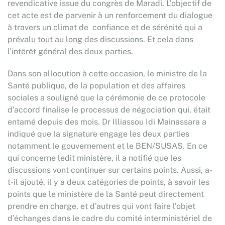
revendicative issue du congrès de Maradi. L’objectif de
cet acte est de parvenir à un renforcement du dialogue
à travers un climat de confiance et de sérénité qui a
prévalu tout au long des discussions. Et cela dans
l’intêrêt général des deux parties.
Dans son allocution à cette occasion, le ministre de la
Santé publique, de la population et des affaires
sociales a souligné que la cérémonie de ce protocole
d’accord finalise le processus de négociation qui, était
entamé depuis des mois. Dr Illiassou Idi Mainassara a
indiqué que la signature engage les deux parties
notamment le gouvernement et le BEN/SUSAS. En ce
qui concerne ledit ministère, il a notifié que les
discussions vont continuer sur certains points. Aussi, a-
t-il ajouté, il y a deux catégories de points, à savoir les
points que le ministère de la Santé peut directement
prendre en charge, et d’autres qui vont faire l’objet
d’échanges dans le cadre du comité interministériel de