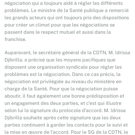
négociation qui a toujours aidé à régler les différents
problèmes. Le ministre de la Santé publique a remercié
les grands acteurs qui ont toujours pris des dispositions
pour créer un climat pour que les négociations se
passent dans le respect mutuel et aussi dans la
franchise.
Auparavant, le secrétaire général de la CDTN, M. Idrissa
Djibrilla, a précisé que les moyens pacifiques que
disposent une organisation syndicale pour régler les
problèmes est la négociation. Dans ce cas précis, la
négociation est privilégiée au niveau du ministère en
charge de la Santé. Pour que la négociation puisse
aboutir, il faut également une bonne prédisposition et
un engagement des deux parties, et c’est qui illustre
selon lui la signature du protocole d’accord. M. Idrissa
Djibrilla souhaite après cette signature que les deux
parties continuent à garder les contacts pour le suivi et
la mise en œuvre de l’accord. Pour le SG de la CDTN, le