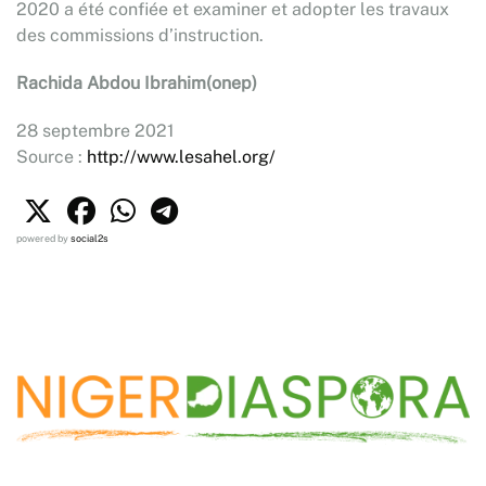
2020 a été confiée et examiner et adopter les travaux
des commissions d’instruction.
Rachida Abdou Ibrahim(onep)
28 septembre 2021
Source :
http://www.lesahel.org/
powered by
social2s