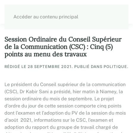
Accéder au contenu principal
Session Ordinaire du Conseil Supérieur
de la Communication (CSC) : Cinq (5)
points au menu des travaux
RÉDIGÉ LE
28 SEPTEMBRE 2021
. PUBLIÉ DANS POLITIQUE.
Le président du Conseil supérieur de la communication
(CSC), Dr Kabir Sani a présidé, hier matin à Niamey, la
session ordinaire du mois de septembre. Le projet
d’ordre du jour de cette session comporte cinq points
dont l’examen et l’adoption du PV de la session du mois
d’août 2021, informations sur le CSC, l’examen et
adoption du rapport du groupe de travail chargé de