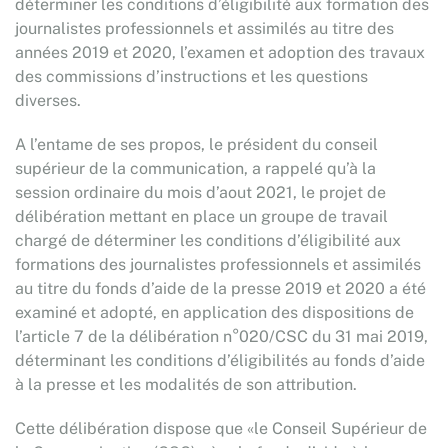
déterminer les conditions d’éligibilité aux formation des
journalistes professionnels et assimilés au titre des
années 2019 et 2020, l’examen et adoption des travaux
des commissions d’instructions et les questions
diverses.
A l’entame de ses propos, le président du conseil
supérieur de la communication, a rappelé qu’à la
session ordinaire du mois d’aout 2021, le projet de
délibération mettant en place un groupe de travail
chargé de déterminer les conditions d’éligibilité aux
formations des journalistes professionnels et assimilés
au titre du fonds d’aide de la presse 2019 et 2020 a été
examiné et adopté, en application des dispositions de
l’article 7 de la délibération n°020/CSC du 31 mai 2019,
déterminant les conditions d’éligibilités au fonds d’aide
à la presse et les modalités de son attribution.
Cette délibération dispose que «le Conseil Supérieur de