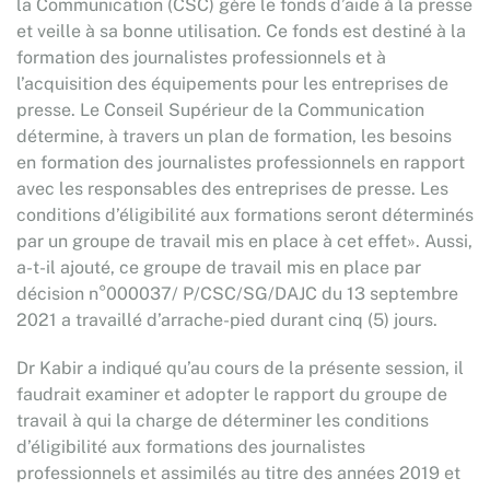
la Communication (CSC) gère le fonds d’aide à la presse
et veille à sa bonne utilisation. Ce fonds est destiné à la
formation des journalistes professionnels et à
l’acquisition des équipements pour les entreprises de
presse. Le Conseil Supérieur de la Communication
détermine, à travers un plan de formation, les besoins
en formation des journalistes professionnels en rapport
avec les responsables des entreprises de presse. Les
conditions d’éligibilité aux formations seront déterminés
par un groupe de travail mis en place à cet effet». Aussi,
a-t-il ajouté, ce groupe de travail mis en place par
décision n°000037/ P/CSC/SG/DAJC du 13 septembre
2021 a travaillé d’arrache-pied durant cinq (5) jours.
Dr Kabir a indiqué qu’au cours de la présente session, il
faudrait examiner et adopter le rapport du groupe de
travail à qui la charge de déterminer les conditions
d’éligibilité aux formations des journalistes
professionnels et assimilés au titre des années 2019 et