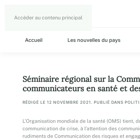
Accéder au contenu principal
Accueil
Les nouvelles du pays
Séminaire régional sur la Commu
communicateurs en santé et des 
RÉDIGÉ LE
12 NOVEMBRE 2021
. PUBLIÉ DANS POLIT
L’Organisation mondiale de la santé (OMS) tient, d
communication de crise, à l’attention des communi
rudiments de Communication des risques et engage