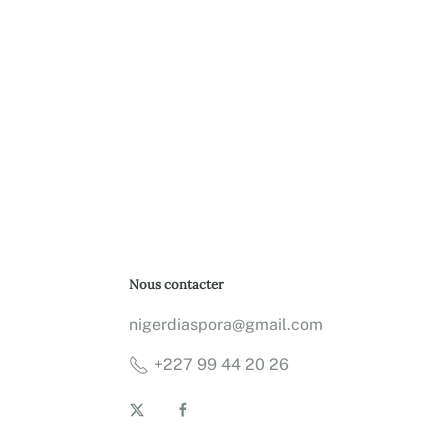
Nous contacter
nigerdiaspora@gmail.com
+227 99 44 20 26