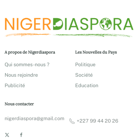
A propos de Nigerdiaspora
Les Nouvelles du Pays
Qui sommes-nous ?
Politique
Nous rejoindre
Société
Publicité
Education
Nous contacter
nigerdiaspora@gmail.com
+227 99 44 20 26