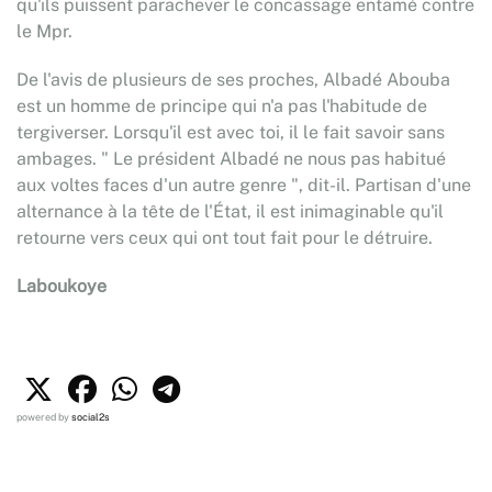
qu'ils puissent parachever le concassage entamé contre
le Mpr.
De l'avis de plusieurs de ses proches, Albadé Abouba
est un homme de principe qui n'a pas l'habitude de
tergiverser. Lorsqu'il est avec toi, il le fait savoir sans
ambages. " Le président Albadé ne nous pas habitué
aux voltes faces d'un autre genre ", dit-il. Partisan d'une
alternance à la tête de l'État, il est inimaginable qu'il
retourne vers ceux qui ont tout fait pour le détruire.
Laboukoye
powered by
social2s