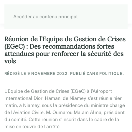
Accéder au contenu principal
Réunion de l’Equipe de Gestion de Crises
(EGeC) : Des recommandations fortes
attendues pour renforcer la sécurité des
vols
RÉDIGÉ LE
9 NOVEMBRE 2022
. PUBLIÉ DANS POLITIQUE.
L’Equipe de Gestion de Crises (EGeC) à l’Aéroport
International Diori Hamani de Niamey s’est réunie hier
matin, à Niamey, sous la présidence du ministre chargé
de l’Aviation Civile, M. Oumarou Malam Alma, président
du comité. Cette réunion s’inscrit dans le cadre de la
mise en œuvre de l’arrêté