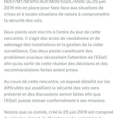
N057/MT/MISPD/ACR/MDN/SGDL/ANAC du 25 juin
2019 mis en place pour faire face aux situations de
crises et à toutes situations de nature à compromettre
la sécurité des vols.
Deux points sont inscrits à l’ordre du jour de cette
rencontre. Il s’agit des actes de vandalisme et de
sabotage des installations et la gestion de la vidéo
surveillance. Ces deux points constituent des
problèmes cruciaux nécessitant l’attention de l’EGeC
afin qu’au sortir de cette réunion des décisions et des
recommandations fortes soient prises.
Au cours de cette rencontre, un exposé détaillé sur les
difficultés qui assaillent la sécurité des vols sera
présenté et des discussions seront faites afin que
l’EGeC puisse statuer conformément à ses missions.
Notons que ce comité, créé le 25 juin 2019 est composé