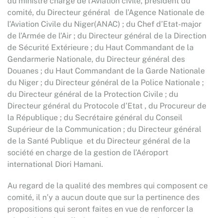
du ministre chargé de l’Aviation civile, président du
comité, du Directeur général de l’Agence Nationale de
l’Aviation Civile du Niger(ANAC) ; du Chef d’Etat-major
de l’Armée de l’Air ; du Directeur général de la Direction
de Sécurité Extérieure ; du Haut Commandant de la
Gendarmerie Nationale, du Directeur général des
Douanes ; du Haut Commandant de la Garde Nationale
du Niger ; du Directeur général de la Police Nationale ;
du Directeur général de la Protection Civile ; du
Directeur général du Protocole d’Etat , du Procureur de
la République ; du Secrétaire général du Conseil
Supérieur de la Communication ; du Directeur général
de la Santé Publique et du Directeur général de la
société en charge de la gestion de l’Aéroport
international Diori Hamani.
Au regard de la qualité des membres qui composent ce
comité, il n’y a aucun doute que sur la pertinence des
propositions qui seront faites en vue de renforcer la