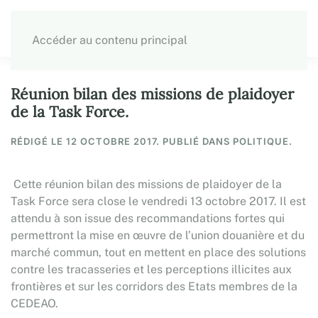
Accéder au contenu principal
Réunion bilan des missions de plaidoyer
de la Task Force.
RÉDIGÉ LE
12 OCTOBRE 2017
. PUBLIÉ DANS POLITIQUE.
Cette réunion bilan des missions de plaidoyer de la
Task Force sera close le vendredi 13 octobre 2017. Il est
attendu à son issue des recommandations fortes qui
permettront la mise en œuvre de l’union douanière et du
marché commun, tout en mettent en place des solutions
contre les tracasseries et les perceptions illicites aux
frontières et sur les corridors des Etats membres de la
CEDEAO.