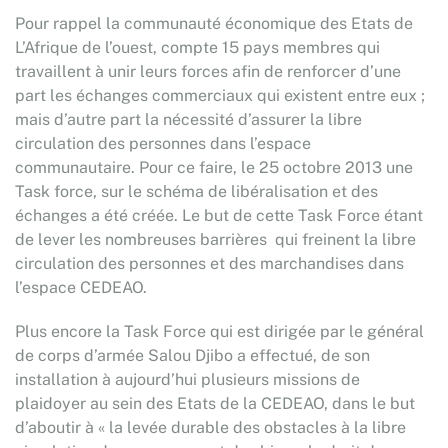
Pour rappel la communauté économique des Etats de
L’Afrique de l’ouest, compte 15 pays membres qui
travaillent à unir leurs forces afin de renforcer d’une
part les échanges commerciaux qui existent entre eux ;
mais d’autre part la nécessité d’assurer la libre
circulation des personnes dans l’espace
communautaire. Pour ce faire, le 25 octobre 2013 une
Task force, sur le schéma de libéralisation et des
échanges a été créée. Le but de cette Task Force étant
de lever les nombreuses barrières qui freinent la libre
circulation des personnes et des marchandises dans
l’espace CEDEAO.
Plus encore la Task Force qui est dirigée par le général
de corps d’armée Salou Djibo a effectué, de son
installation à aujourd’hui plusieurs missions de
plaidoyer au sein des Etats de la CEDEAO, dans le but
d’aboutir à « la levée durable des obstacles à la libre