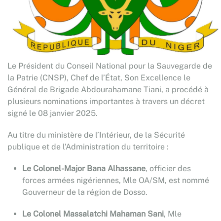
Le Président du Conseil National pour la Sauvegarde de
la Patrie (CNSP), Chef de l’État, Son Excellence le
Général de Brigade Abdourahamane Tiani, a procédé à
plusieurs nominations importantes à travers un décret
signé le 08 janvier 2025.
Au titre du ministère de l’Intérieur, de la Sécurité
publique et de l’Administration du territoire :
Le Colonel-Major Bana Alhassane
, officier des
forces armées nigériennes, Mle OA/SM, est nommé
Gouverneur de la région de Dosso.
Le Colonel Massalatchi Mahaman Sani
, Mle