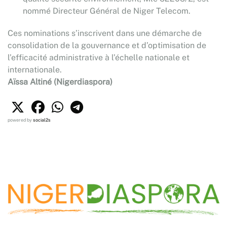
nommé Directeur Général de Niger Telecom.
Ces nominations s’inscrivent dans une démarche de
consolidation de la gouvernance et d’optimisation de
l’efficacité administrative à l’échelle nationale et
internationale.
Aïssa Altiné (Nigerdiaspora)
powered by
social2s