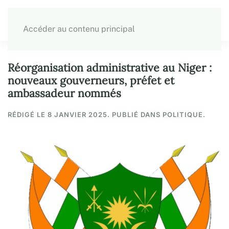
Accéder au contenu principal
Réorganisation administrative au Niger :
nouveaux gouverneurs, préfet et
ambassadeur nommés
RÉDIGÉ LE
8 JANVIER 2025
. PUBLIÉ DANS POLITIQUE.