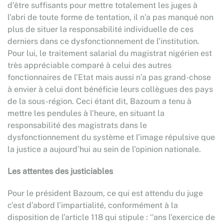
d’être suffisants pour mettre totalement les juges à
l’abri de toute forme de tentation, il n’a pas manqué non
plus de situer la responsabilité individuelle de ces
derniers dans ce dysfonctionnement de l’institution.
Pour lui, le traitement salarial du magistrat nigérien est
très appréciable comparé à celui des autres
fonctionnaires de l’Etat mais aussi n’a pas grand-chose
à envier à celui dont bénéficie leurs collègues des pays
de la sous-région. Ceci étant dit, Bazoum a tenu à
mettre les pendules à l’heure, en situant la
responsabilité des magistrats dans le
dysfonctionnement du système et l’image répulsive que
la justice a aujourd’hui au sein de l’opinion nationale.
Les attentes des justiciables
Pour le président Bazoum, ce qui est attendu du juge
c’est d’abord l’impartialité, conformément à la
disposition de l’article 118 qui stipule : ‘’ans l’exercice de