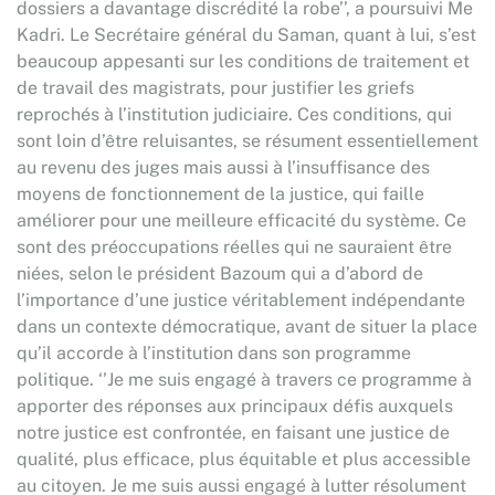
dossiers a davantage discrédité la robe’’, a poursuivi Me
Kadri. Le Secrétaire général du Saman, quant à lui, s’est
beaucoup appesanti sur les conditions de traitement et
de travail des magistrats, pour justifier les griefs
reprochés à l’institution judiciaire. Ces conditions, qui
sont loin d’être reluisantes, se résument essentiellement
au revenu des juges mais aussi à l’insuffisance des
moyens de fonctionnement de la justice, qui faille
améliorer pour une meilleure efficacité du système. Ce
sont des préoccupations réelles qui ne sauraient être
niées, selon le président Bazoum qui a d’abord de
l’importance d’une justice véritablement indépendante
dans un contexte démocratique, avant de situer la place
qu’il accorde à l’institution dans son programme
politique. ‘’Je me suis engagé à travers ce programme à
apporter des réponses aux principaux défis auxquels
notre justice est confrontée, en faisant une justice de
qualité, plus efficace, plus équitable et plus accessible
au citoyen. Je me suis aussi engagé à lutter résolument