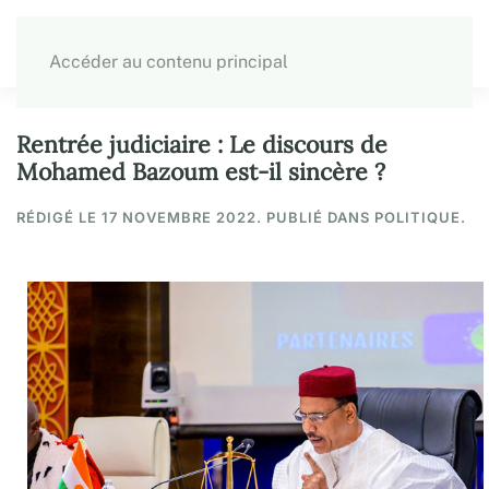
Accéder au contenu principal
Rentrée judiciaire : Le discours de
Mohamed Bazoum est-il sincère ?
RÉDIGÉ LE
17 NOVEMBRE 2022
. PUBLIÉ DANS POLITIQUE.