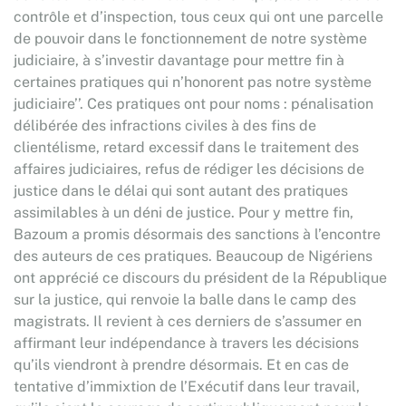
contrôle et d’inspection, tous ceux qui ont une parcelle
de pouvoir dans le fonctionnement de notre système
judiciaire, à s’investir davantage pour mettre fin à
certaines pratiques qui n’honorent pas notre système
judiciaire’’. Ces pratiques ont pour noms : pénalisation
délibérée des infractions civiles à des fins de
clientélisme, retard excessif dans le traitement des
affaires judiciaires, refus de rédiger les décisions de
justice dans le délai qui sont autant des pratiques
assimilables à un déni de justice. Pour y mettre fin,
Bazoum a promis désormais des sanctions à l’encontre
des auteurs de ces pratiques. Beaucoup de Nigériens
ont apprécié ce discours du président de la République
sur la justice, qui renvoie la balle dans le camp des
magistrats. Il revient à ces derniers de s’assumer en
affirmant leur indépendance à travers les décisions
qu’ils viendront à prendre désormais. Et en cas de
tentative d’immixtion de l’Exécutif dans leur travail,