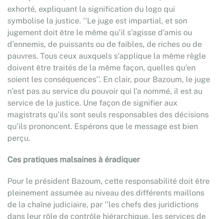
exhorté, expliquant la signification du logo qui
symbolise la justice. ‘’Le juge est impartial, et son
jugement doit être le même qu’il s’agisse d’amis ou
d’ennemis, de puissants ou de faibles, de riches ou de
pauvres. Tous ceux auxquels s’applique la même règle
doivent être traités de la même façon, quelles qu’en
soient les conséquences’’. En clair, pour Bazoum, le juge
n’est pas au service du pouvoir qui l’a nommé, il est au
service de la justice. Une façon de signifier aux
magistrats qu’ils sont seuls responsables des décisions
qu’ils prononcent. Espérons que le message est bien
perçu.
Ces pratiques malsaines à éradiquer
Pour le président Bazoum, cette responsabilité doit être
pleinement assumée au niveau des différents maillons
de la chaîne judiciaire, par ‘’les chefs des juridictions
dans leur rôle de contrôle hiérarchique, les services de