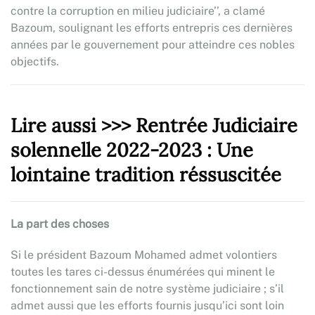
contre la corruption en milieu judiciaire’’, a clamé
Bazoum, soulignant les efforts entrepris ces dernières
années par le gouvernement pour atteindre ces nobles
objectifs.
Lire aussi >>> Rentrée Judiciaire
solennelle 2022-2023 : Une
lointaine tradition réssuscitée
La part des choses
Si le président Bazoum Mohamed admet volontiers
toutes les tares ci-dessus énumérées qui minent le
fonctionnement sain de notre système judiciaire ; s’il
admet aussi que les efforts fournis jusqu’ici sont loin