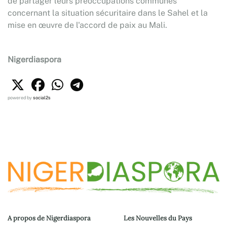
de partager leurs préoccupations communes
concernant la situation sécuritaire dans le Sahel et la
mise en œuvre de l'accord de paix au Mali.
Nigerdiaspora
powered by
social2s
A propos de Nigerdiaspora
Les Nouvelles du Pays