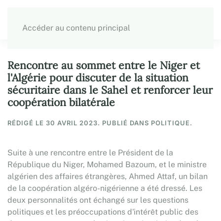
Accéder au contenu principal
Rencontre au sommet entre le Niger et
l'Algérie pour discuter de la situation
sécuritaire dans le Sahel et renforcer leur
coopération bilatérale
RÉDIGÉ LE
30 AVRIL 2023
. PUBLIÉ DANS POLITIQUE.
Suite à une rencontre entre le Président de la
République du Niger, Mohamed Bazoum, et le ministre
algérien des affaires étrangères, Ahmed Attaf, un bilan
de la coopération algéro-nigérienne a été dressé. Les
deux personnalités ont échangé sur les questions
politiques et les préoccupations d'intérêt public des