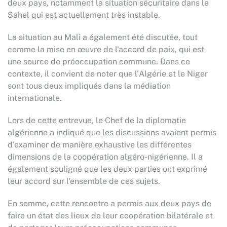
deux pays, notamment la situation sécuritaire dans le
Sahel qui est actuellement très instable.
La situation au Mali a également été discutée, tout
comme la mise en œuvre de l'accord de paix, qui est
une source de préoccupation commune. Dans ce
contexte, il convient de noter que l'Algérie et le Niger
sont tous deux impliqués dans la médiation
internationale.
Lors de cette entrevue, le Chef de la diplomatie
algérienne a indiqué que les discussions avaient permis
d'examiner de manière exhaustive les différentes
dimensions de la coopération algéro-nigérienne. Il a
également souligné que les deux parties ont exprimé
leur accord sur l'ensemble de ces sujets.
En somme, cette rencontre a permis aux deux pays de
faire un état des lieux de leur coopération bilatérale et