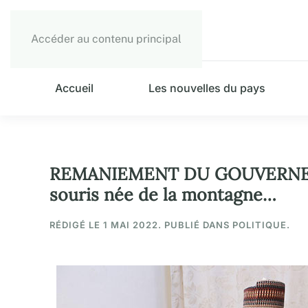
Accéder au contenu principal
Accueil
Les nouvelles du pays
REMANIEMENT DU GOUVERNEMEN
souris née de la montagne…
RÉDIGÉ LE
1 MAI 2022
. PUBLIÉ DANS POLITIQUE.