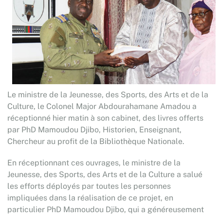
Le ministre de la Jeunesse, des Sports, des Arts et de la
Culture, le Colonel Major Abdourahamane Amadou a
réceptionné hier matin à son cabinet, des livres offerts
par PhD Mamoudou Djibo, Historien, Enseignant,
Chercheur au profit de la Bibliothèque Nationale.
En réceptionnant ces ouvrages, le ministre de la
Jeunesse, des Sports, des Arts et de la Culture a salué
les efforts déployés par toutes les personnes
impliquées dans la réalisation de ce projet, en
particulier PhD Mamoudou Djibo, qui a généreusement