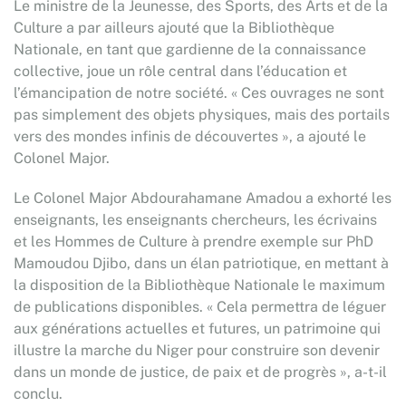
Le ministre de la Jeunesse, des Sports, des Arts et de la
Culture a par ailleurs ajouté que la Bibliothèque
Nationale, en tant que gardienne de la connaissance
collective, joue un rôle central dans l’éducation et
l’émancipation de notre société. « Ces ouvrages ne sont
pas simplement des objets physiques, mais des portails
vers des mondes infinis de découvertes », a ajouté le
Colonel Major.
Le Colonel Major Abdourahamane Amadou a exhorté les
enseignants, les enseignants chercheurs, les écrivains
et les Hommes de Culture à prendre exemple sur PhD
Mamoudou Djibo, dans un élan patriotique, en mettant à
la disposition de la Bibliothèque Nationale le maximum
de publications disponibles. « Cela permettra de léguer
aux générations actuelles et futures, un patrimoine qui
illustre la marche du Niger pour construire son devenir
dans un monde de justice, de paix et de progrès », a-t-il
conclu.