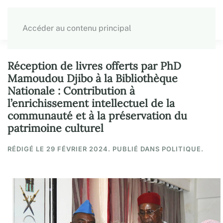
Accéder au contenu principal
Réception de livres offerts par PhD
Mamoudou Djibo à la Bibliothèque
Nationale : Contribution à
l’enrichissement intellectuel de la
communauté et à la préservation du
patrimoine culturel
RÉDIGÉ LE
29 FÉVRIER 2024
. PUBLIÉ DANS POLITIQUE.