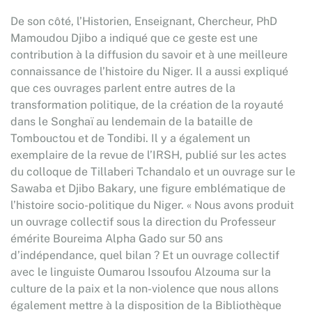
De son côté, l’Historien, Enseignant, Chercheur, PhD
Mamoudou Djibo a indiqué que ce geste est une
contribution à la diffusion du savoir et à une meilleure
connaissance de l’histoire du Niger. Il a aussi expliqué
que ces ouvrages parlent entre autres de la
transformation politique, de la création de la royauté
dans le Songhaï au lendemain de la bataille de
Tombouctou et de Tondibi. Il y a également un
exemplaire de la revue de l’IRSH, publié sur les actes
du colloque de Tillaberi Tchandalo et un ouvrage sur le
Sawaba et Djibo Bakary, une figure emblématique de
l’histoire socio-politique du Niger. « Nous avons produit
un ouvrage collectif sous la direction du Professeur
émérite Boureima Alpha Gado sur 50 ans
d’indépendance, quel bilan ? Et un ouvrage collectif
avec le linguiste Oumarou Issoufou Alzouma sur la
culture de la paix et la non-violence que nous allons
également mettre à la disposition de la Bibliothèque