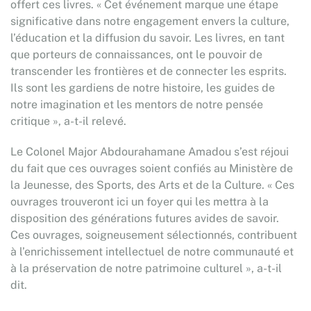
offert ces livres. « Cet événement marque une étape
significative dans notre engagement envers la culture,
l’éducation et la diffusion du savoir. Les livres, en tant
que porteurs de connaissances, ont le pouvoir de
transcender les frontières et de connecter les esprits.
Ils sont les gardiens de notre histoire, les guides de
notre imagination et les mentors de notre pensée
critique », a-t-il relevé.
Le Colonel Major Abdourahamane Amadou s’est réjoui
du fait que ces ouvrages soient confiés au Ministère de
la Jeunesse, des Sports, des Arts et de la Culture. « Ces
ouvrages trouveront ici un foyer qui les mettra à la
disposition des générations futures avides de savoir.
Ces ouvrages, soigneusement sélectionnés, contribuent
à l’enrichissement intellectuel de notre communauté et
à la préservation de notre patrimoine culturel », a-t-il
dit.