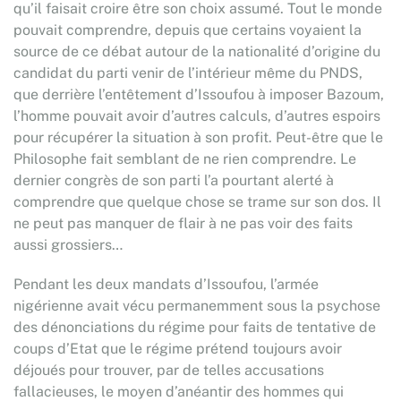
qu’il faisait croire être son choix assumé. Tout le monde
pouvait comprendre, depuis que certains voyaient la
source de ce débat autour de la nationalité d’origine du
candidat du parti venir de l’intérieur même du PNDS,
que derrière l’entêtement d’Issoufou à imposer Bazoum,
l’homme pouvait avoir d’autres calculs, d’autres espoirs
pour récupérer la situation à son profit. Peut-être que le
Philosophe fait semblant de ne rien comprendre. Le
dernier congrès de son parti l’a pourtant alerté à
comprendre que quelque chose se trame sur son dos. Il
ne peut pas manquer de flair à ne pas voir des faits
aussi grossiers…
Pendant les deux mandats d’Issoufou, l’armée
nigérienne avait vécu permanemment sous la psychose
des dénonciations du régime pour faits de tentative de
coups d’Etat que le régime prétend toujours avoir
déjoués pour trouver, par de telles accusations
fallacieuses, le moyen d’anéantir des hommes qui