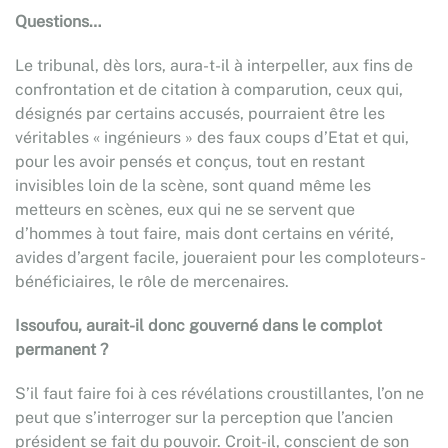
Questions…
Le tribunal, dès lors, aura-t-il à interpeller, aux fins de
confrontation et de citation à comparution, ceux qui,
désignés par certains accusés, pourraient être les
véritables « ingénieurs » des faux coups d’Etat et qui,
pour les avoir pensés et conçus, tout en restant
invisibles loin de la scène, sont quand même les
metteurs en scènes, eux qui ne se servent que
d’hommes à tout faire, mais dont certains en vérité,
avides d’argent facile, joueraient pour les comploteurs-
bénéficiaires, le rôle de mercenaires.
Issoufou, aurait-il donc gouverné dans le complot
permanent ?
S’il faut faire foi à ces révélations croustillantes, l’on ne
peut que s’interroger sur la perception que l’ancien
président se fait du pouvoir. Croit-il, conscient de son