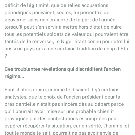
déficit de légitimité, que de telles accusations
périodiques pouvaient, seules, lui permettre de
gouverner sans rien craindre de la part de l’armée
lorsqu’il peut s’en servir à mettre hors d’état de nuire
tous les potentiels soldats de valeur qui pourraient être
tentés de le renverser, le Niger étant connu pour être lui
aussi un pays qui a une certaine tradition de coup d’Etat
?
Ces troublantes révélations qui discréditent l’ancien
régime…
Faut-il alors croire, comme le disaient déjà certains
analystes, que le choix de l’ancien président pour la
présidentielle n’était pas sincère dès au départ parce
qu’il pourrait avoir misé sur une probable chienlit
provoquée par des contestations escomptées pour
espérer récupérer la situation, car en vérité, l’homme, et
tout le monde le sait, pourrait ne pas avoir envie de