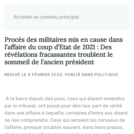
Accéder au contenu principal
Procès des militaires mis en cause dans
l’affaire du coup d’Etat de 2021 : Des
révélations fracassantes troublent le
sommeil de l’ancien président
RÉDIGÉ LE
4 FÉVRIER 2023
. PUBLIÉ DANS POLITIQUE.
A la barre depuis des jours, ceux qui étaient entendus
par le tribunal, ont passé pour dire leur part de vérité
dans une affaire à laquelle, certaines d’entre eux disent
ne rien comprendre. Ceux qui seraient les cerveaux de
l’affaire, presque troublés souvent, dans leurs propos,