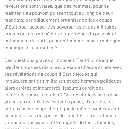
révélations sont vraies, que des hommes, pour se
maintenir au pouvoir, puissent tout au long de deux
mandats, périodiquement organiser de faux coups
d’Etat pour accuser des adversaires et des militaires
craints qui ont refusé de se rapprocher du pouvoir et
notamment du parti, pour rester dans la neutralité que
leur impose leur métier ?
Des questions graves s’imposent. Faut-il croire que
pendant tous ses discours, presque chaque année avec
ces révélations de coups d’Etat déjoués qui
impliqueraient des militaires et des hommes politiques
alors arrêtés et incarcérés, Issoufou ourdit des
complots contre la nation ? Ces révélations sont donc
graves en ce qu’elles invitent à poser, d’emblée, les
autres cas de coups d’Etat que le même avait souvent
annoncés avec des pères de familles, et des officiers
valeureux qui avaient été éloignés de leurs familles,