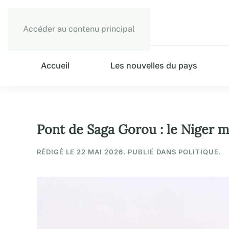
Accéder au contenu principal
Accueil
Les nouvelles du pays
Pont de Saga Gorou : le Niger mi
RÉDIGÉ LE
22 MAI 2026
. PUBLIÉ DANS POLITIQUE.