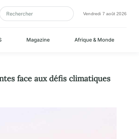
Vendredi 7 août 2026
S
Magazine
Afrique & Monde
ntes face aux défis climatiques