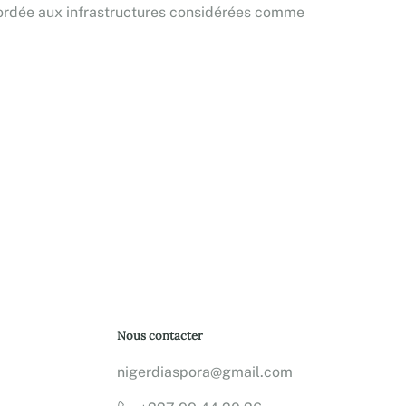
ccordée aux infrastructures considérées comme
Nous contacter
nigerdiaspora@gmail.com