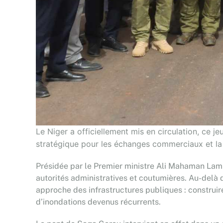
Le Niger a officiellement mis en circulation, ce 
stratégique pour les échanges commerciaux et la mo
Présidée par le Premier ministre Ali Mahaman Lam
autorités administratives et coutumières. Au-delà d
approche des infrastructures publiques : constru
d’inondations devenus récurrents.