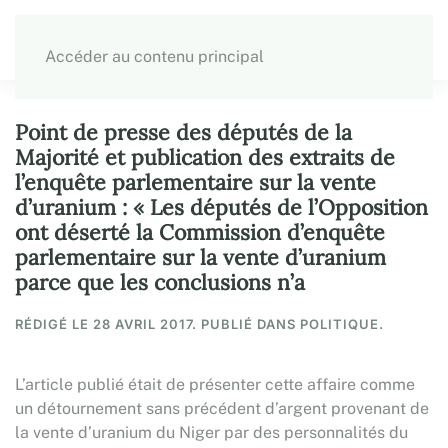
Accéder au contenu principal
Point de presse des députés de la
Majorité et publication des extraits de
l’enquête parlementaire sur la vente
d’uranium : « Les députés de l’Opposition
ont déserté la Commission d’enquête
parlementaire sur la vente d’uranium
parce que les conclusions n’a
RÉDIGÉ LE
28 AVRIL 2017
. PUBLIÉ DANS POLITIQUE.
L’article publié était de présenter cette affaire comme
un détournement sans précédent d’argent provenant de
la vente d’uranium du Niger par des personnalités du