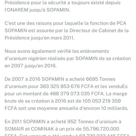
Présidence pour la sécurité a toujours existé depuis
l’ONAREM jusqu’à SOPAMIN.
C’est une des raisons pour laquelle la fonction de PCA
SOPAMIN est assurée par le Directeur de Cabinet de la
Présidence jusqu’en mars 2011.
Nous avons également vérifié les enlèvements
d’uranium nigérien réalisés par SOPAMIN de sa création
en 2007 jusqu’en 2016.
De 2007 à 2016 SOPAMIN a acheté 6695 Tonnes
d’uranium pour 383 325 853 676 FCFA et les venduEs
pour un montant de 488 379 073 035 FCFA. La marge
brute de sa création à 2016 est de 105 053 219 359
FCFA soit une moyenne annuelle d’environ 10 milliards.
En 2011 SOPAMIN a acheté 952 Tonnes d’uranium à
SOMAIR et COMINAK à un prix de 55.796.720.000