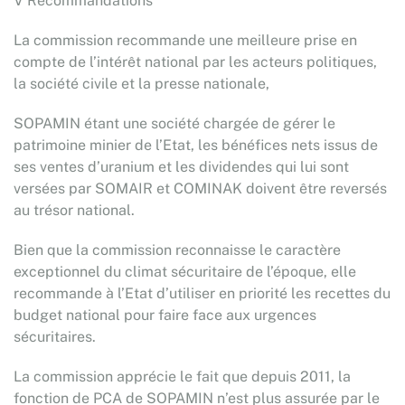
V Récommandations
La commission recommande une meilleure prise en
compte de l’intérêt national par les acteurs politiques,
la société civile et la presse nationale,
SOPAMIN étant une société chargée de gérer le
patrimoine minier de l’Etat, les bénéfices nets issus de
ses ventes d’uranium et les dividendes qui lui sont
versées par SOMAIR et COMINAK doivent être reversés
au trésor national.
Bien que la commission reconnaisse le caractère
exceptionnel du climat sécuritaire de l’époque, elle
recommande à l’Etat d’utiliser en priorité les recettes du
budget national pour faire face aux urgences
sécuritaires.
La commission apprécie le fait que depuis 2011, la
fonction de PCA de SOPAMIN n’est plus assurée par le