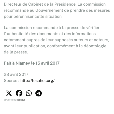
Directeur de Cabinet de la Présidence. La commission
recommande au Gouvernement de prendre des mesures
pour pérenniser cette situation.
La commission recommande à la presse de vérifier
l’authenticité des documents et des informations
notamment auprès de leur supposés auteurs et acteurs,
avant leur publication, conformément à la déontologie
de la presse.
Fait à Niamey le 15 avril 2017
28 avril 2017
Source :
http://lesahel.org/
powered by
social2s