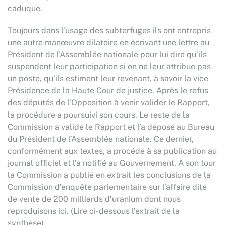
caduque.
Toujours dans l’usage des subterfuges ils ont entrepris
une autre manœuvre dilatoire en écrivant une lettre au
Président de l’Assemblée nationale pour lui dire qu’ils
suspendent leur participation si on ne leur attribue pas
un poste, qu’ils estiment leur revenant, à savoir la vice
Présidence de la Haute Cour de justice. Après le refus
des députés de l’Opposition à venir valider le Rapport,
la procédure a poursuivi son cours. Le reste de la
Commission a validé le Rapport et l’a déposé au Bureau
du Président de l’Assemblée nationale. Ce dernier,
conformément aux textes, a procédé à sa publication au
journal officiel et l’a notifié au Gouvernement. A son tour
la Commission a publié en extrait les conclusions de la
Commission d’enquête parlementaire sur l’affaire dite
de vente de 200 milliards d’uranium dont nous
reproduisons ici. (Lire ci-dessous l’extrait de la
synthèse)