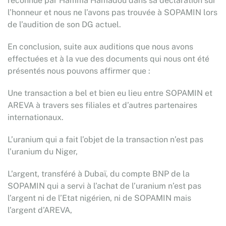
reconnue par Hamma Hamadou dans sa déclaration sur
l’honneur et nous ne l’avons pas trouvée à SOPAMIN lors
de l’audition de son DG actuel.
En conclusion, suite aux auditions que nous avons
effectuées et à la vue des documents qui nous ont été
présentés nous pouvons affirmer que :
Une transaction a bel et bien eu lieu entre SOPAMIN et
AREVA à travers ses filiales et d’autres partenaires
internationaux.
L’uranium qui a fait l’objet de la transaction n’est pas
l’uranium du Niger,
L’argent, transféré à Dubaï, du compte BNP de la
SOPAMIN qui a servi à l’achat de l’uranium n’est pas
l’argent ni de l’Etat nigérien, ni de SOPAMIN mais
l’argent d’AREVA,