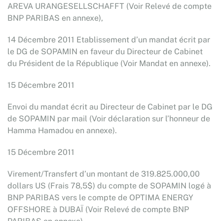
AREVA URANGESELLSCHAFFT (Voir Relevé de compte
BNP PARIBAS en annexe),
14 Décembre 2011 Etablissement d’un mandat écrit par
le DG de SOPAMIN en faveur du Directeur de Cabinet
du Président de la République (Voir Mandat en annexe).
15 Décembre 2011
Envoi du mandat écrit au Directeur de Cabinet par le DG
de SOPAMIN par mail (Voir déclaration sur l’honneur de
Hamma Hamadou en annexe).
15 Décembre 2011
Virement/Transfert d’un montant de 319.825.000,00
dollars US (Frais 78,5$) du compte de SOPAMIN logé à
BNP PARIBAS vers le compte de OPTIMA ENERGY
OFFSHORE à DUBAÏ (Voir Relevé de compte BNP