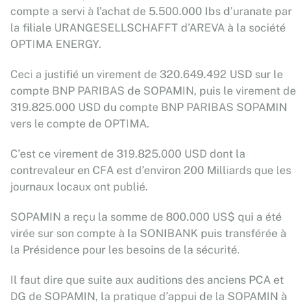
compte a servi à l’achat de 5.500.000 Ibs d’uranate par
la filiale URANGESELLSCHAFFT d’AREVA à la société
OPTIMA ENERGY.
Ceci a justifié un virement de 320.649.492 USD sur le
compte BNP PARIBAS de SOPAMIN, puis le virement de
319.825.000 USD du compte BNP PARIBAS SOPAMIN
vers le compte de OPTIMA.
C’est ce virement de 319.825.000 USD dont la
contrevaleur en CFA est d’environ 200 Milliards que les
journaux locaux ont publié.
SOPAMIN a reçu la somme de 800.000 US$ qui a été
virée sur son compte à la SONIBANK puis transférée à
la Présidence pour les besoins de la sécurité.
Il faut dire que suite aux auditions des anciens PCA et
DG de SOPAMIN, la pratique d’appui de la SOPAMIN à