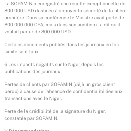
La SOPAMIN a enregistré une recette exceptionnelle de
800.000 USD destinée à appuyer la sécurité de la filière
uranifère. Dans sa conférence le Ministre avait parlé de
800.000.000 CFA, mais dans son audition il a dit qu’il
voulait parler de 800.000 USD.
Certains documents publiés dans les journaux en fac
similé sont faux.
6 Les impacts négatifs sur le Niger depuis les
publications des journaux :
Pertes de clients par SOPAMIN (déjà un gros client
perdu) à cause de l’absence de confidentialité liée aux
transactions avec le Niger,
Perte de la crédibilité de la signature du Niger,
constatée par SOPAMIN.