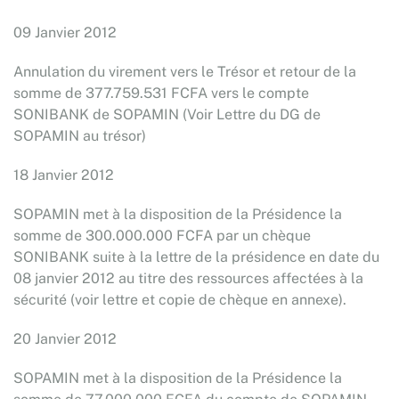
09 Janvier 2012
Annulation du virement vers le Trésor et retour de la
somme de 377.759.531 FCFA vers le compte
SONIBANK de SOPAMIN (Voir Lettre du DG de
SOPAMIN au trésor)
18 Janvier 2012
SOPAMIN met à la disposition de la Présidence la
somme de 300.000.000 FCFA par un chèque
SONIBANK suite à la lettre de la présidence en date du
08 janvier 2012 au titre des ressources affectées à la
sécurité (voir lettre et copie de chèque en annexe).
20 Janvier 2012
SOPAMIN met à la disposition de la Présidence la