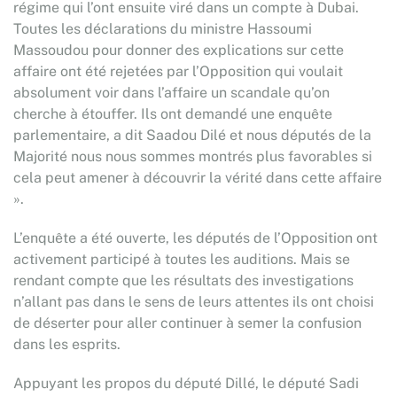
régime qui l’ont ensuite viré dans un compte à Dubai.
Toutes les déclarations du ministre Hassoumi
Massoudou pour donner des explications sur cette
affaire ont été rejetées par l’Opposition qui voulait
absolument voir dans l’affaire un scandale qu’on
cherche à étouffer. Ils ont demandé une enquête
parlementaire, a dit Saadou Dilé et nous députés de la
Majorité nous nous sommes montrés plus favorables si
cela peut amener à découvrir la vérité dans cette affaire
».
L’enquête a été ouverte, les députés de l’Opposition ont
activement participé à toutes les auditions. Mais se
rendant compte que les résultats des investigations
n’allant pas dans le sens de leurs attentes ils ont choisi
de déserter pour aller continuer à semer la confusion
dans les esprits.
Appuyant les propos du député Dillé, le député Sadi