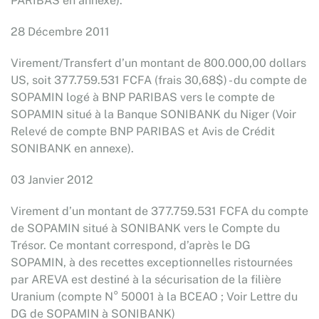
PARIBAS en annexe).
28 Décembre 2011
Virement/Transfert d’un montant de 800.000,00 dollars
US, soit 377.759.531 FCFA (frais 30,68$) - du compte de
SOPAMIN logé à BNP PARIBAS vers le compte de
SOPAMIN situé à la Banque SONIBANK du Niger (Voir
Relevé de compte BNP PARIBAS et Avis de Crédit
SONIBANK en annexe).
03 Janvier 2012
Virement d’un montant de 377.759.531 FCFA du compte
de SOPAMIN situé à SONIBANK vers le Compte du
Trésor. Ce montant correspond, d’après le DG
SOPAMIN, à des recettes exceptionnelles ristournées
par AREVA est destiné à la sécurisation de la filière
Uranium (compte N° 50001 à la BCEAO ; Voir Lettre du
DG de SOPAMIN à SONIBANK)