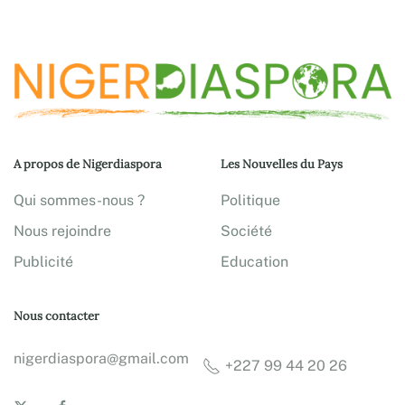
A propos de Nigerdiaspora
Les Nouvelles du Pays
Qui sommes-nous ?
Politique
Nous rejoindre
Société
Publicité
Education
Nous contacter
nigerdiaspora@gmail.com
+227 99 44 20 26