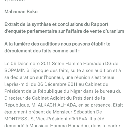
Mahaman Bako
Extrait de la synthèse et conclusions du Rapport
d’enquête parlementaire sur l’affaire de vente d’uranium
A la lumière des auditions nous pouvons établir le
déroulement des faits comme suit :
Le 06 Décembre 2011 Selon Hamma Hamadou DG de
SOPAMIN à l’époque des faits, suite à son audition et à
sa déclaration sur l’honneur, une réunion s’est tenue
l’après-midi du 06 Décembre 2011 au Cabinet du
Président de la République du Niger dans le bureau du
Directeur de Cabinet Adjoint du Président de la
République, M. ALKACH ALHADA, en sa présence. Etait
également présent de Monsieur Sébastien De
MONTESSUS, Vice-Président d’AREVA. Il a été
demandé à Monsieur Hamma Hamadou, dans le cadre