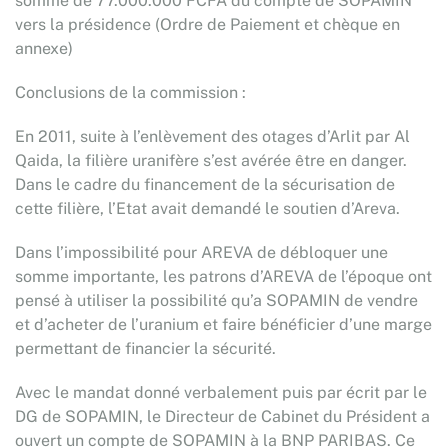
somme de 77.000.000 FCFA du compte de SOPAMIN
vers la présidence (Ordre de Paiement et chèque en
annexe)
Conclusions de la commission :
En 2011, suite à l’enlèvement des otages d’Arlit par Al
Qaida, la filière uranifère s’est avérée être en danger.
Dans le cadre du financement de la sécurisation de
cette filière, l’Etat avait demandé le soutien d’Areva.
Dans l’impossibilité pour AREVA de débloquer une
somme importante, les patrons d’AREVA de l’époque ont
pensé à utiliser la possibilité qu’a SOPAMIN de vendre
et d’acheter de l’uranium et faire bénéficier d’une marge
permettant de financier la sécurité.
Avec le mandat donné verbalement puis par écrit par le
DG de SOPAMIN, le Directeur de Cabinet du Président a
ouvert un compte de SOPAMIN à la BNP PARIBAS. Ce