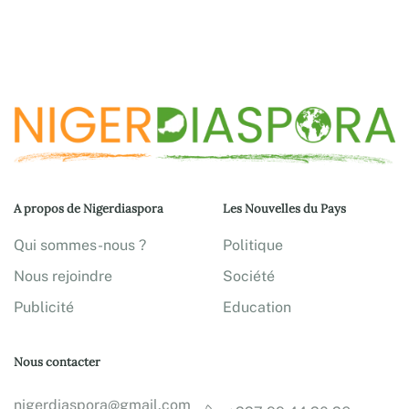
A propos de Nigerdiaspora
Les Nouvelles du Pays
Qui sommes-nous ?
Politique
Nous rejoindre
Société
Publicité
Education
Nous contacter
nigerdiaspora@gmail.com