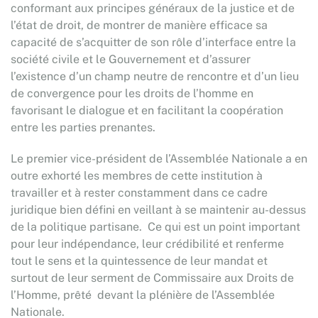
conformant aux principes généraux de la justice et de
l’état de droit, de montrer de manière efficace sa
capacité de s’acquitter de son rôle d’interface entre la
société civile et le Gouvernement et d’assurer
l’existence d’un champ neutre de rencontre et d’un lieu
de convergence pour les droits de l’homme en
favorisant le dialogue et en facilitant la coopération
entre les parties prenantes.
Le premier vice-président de l’Assemblée Nationale a en
outre exhorté les membres de cette institution à
travailler et à rester constamment dans ce cadre
juridique bien défini en veillant à se maintenir au-dessus
de la politique partisane. Ce qui est un point important
pour leur indépendance, leur crédibilité et renferme
tout le sens et la quintessence de leur mandat et
surtout de leur serment de Commissaire aux Droits de
l’Homme, prêté devant la plénière de l’Assemblée
Nationale.