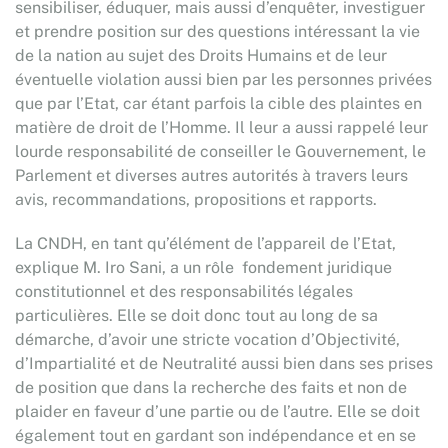
sensibiliser, éduquer, mais aussi d’enquêter, investiguer
et prendre position sur des questions intéressant la vie
de la nation au sujet des Droits Humains et de leur
éventuelle violation aussi bien par les personnes privées
que par l’Etat, car étant parfois la cible des plaintes en
matière de droit de l’Homme. Il leur a aussi rappelé leur
lourde responsabilité de conseiller le Gouvernement, le
Parlement et diverses autres autorités à travers leurs
avis, recommandations, propositions et rapports.
La CNDH, en tant qu’élément de l’appareil de l’Etat,
explique M. Iro Sani, a un rôle fondement juridique
constitutionnel et des responsabilités légales
particulières. Elle se doit donc tout au long de sa
démarche, d’avoir une stricte vocation d’Objectivité,
d’Impartialité et de Neutralité aussi bien dans ses prises
de position que dans la recherche des faits et non de
plaider en faveur d’une partie ou de l’autre. Elle se doit
également tout en gardant son indépendance et en se