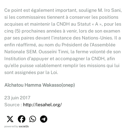
Ce point est également important, souligne M. Iro Sani,
si les commissaires tiennent à conserver les positions
acquises et maintenir la CNDH au Statut « A », pour les
cinq (5) prochaines années à venir, lors de son examen
par ses paires devant l’instance des Nations-Unies. Il a
enfin réaffirmé, au nom du Président de l’Assemblée
Nationale SEM. Ousseïni Tinni, la ferme volonté de son
Institution d’appuyer et accompagner la CNDH, afin
qu’elle puisse valablement remplir les missions qui lui
sont assignées par la Loi.
Aïchatou Hamma Wakasso(onep)
23 juin 2017
Source :
http://lesahel.org/
powered by
social2s