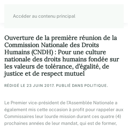
Accéder au contenu principal
Ouverture de la première réunion de la
Commission Nationale des Droits
Humains (CNDH) : Pour une culture
nationale des droits humains fondée sur
les valeurs de tolérance, d’égalité, de
justice et de respect mutuel
RÉDIGÉ LE
23 JUIN 2017
. PUBLIÉ DANS POLITIQUE.
Le Premier vice-président de l’Assemblée Nationale a
également mis cette occasion à profit pour rappeler aux
Commissaires leur lourde mission durant ces quatre (4)
prochaines années de leur mandat, qui est de former,