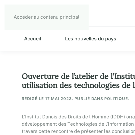
Accéder au contenu principal
Accueil
Les nouvelles du pays
Ouverture de l’atelier de l’Inst
utilisation des technologies de
RÉDIGÉ LE
17 MAI 2023
. PUBLIÉ DANS POLITIQUE.
L’Institut Danois des Droits de l’Homme (IDDH) org
développement des Technologies de l’Information et
travers cette rencontre de présenter les conclusio