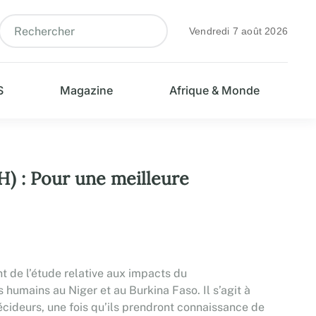
Vendredi 7 août 2026
S
Magazine
Afrique & Monde
H) : Pour une meilleure
t de l’étude relative aux impacts du
humains au Niger et au Burkina Faso. Il s’agit à
écideurs, une fois qu’ils prendront connaissance de