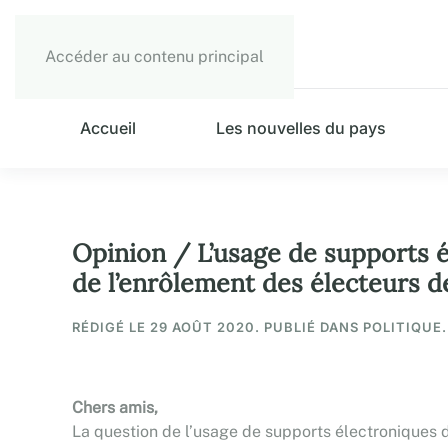
Accéder au contenu principal
Accueil
Les nouvelles du pays
Opinion / L’usage de supports él
de l’enrôlement des électeurs 
RÉDIGÉ LE
29 AOÛT 2020
. PUBLIÉ DANS POLITIQUE.
Chers amis,
La question de l’usage de supports électroniques d