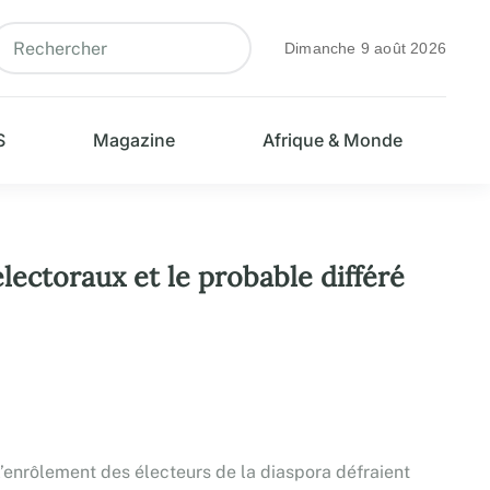
Dimanche 9 août 2026
S
Magazine
Afrique & Monde
lectoraux et le probable différé
l’enrôlement des électeurs de la diaspora défraient