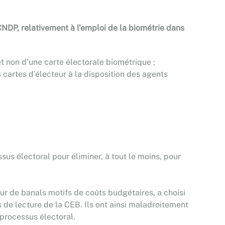
NDP, relativement à l’emploi de la biométrie dans
et non d’une carte électorale biométrique ;
 cartes d’électeur à la disposition des agents
sus électoral pour éliminer, à tout le moins, pour
our de banals motifs de coûts budgétaires, a choisi
 de lecture de la CEB. Ils ont ainsi maladroitement
 processus électoral.