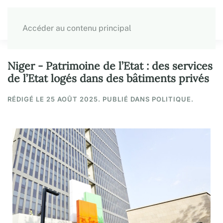
Accéder au contenu principal
Niger - Patrimoine de l’Etat : des services
de l’Etat logés dans des bâtiments privés
RÉDIGÉ LE
25 AOÛT 2025
. PUBLIÉ DANS POLITIQUE.