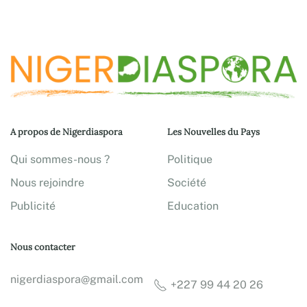
A propos de Nigerdiaspora
Les Nouvelles du Pays
Qui sommes-nous ?
Politique
Nous rejoindre
Société
Publicité
Education
Nous contacter
nigerdiaspora@gmail.com
+227 99 44 20 26