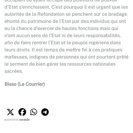
d’Etat s’enrichissent. C’est pourquoi il est urgent que les
autorités de la Refondation se penchent sur ce bradage
éhonté du patrimoine de l’Etat par des individus qui ont
eu la chance d’exercer de hautes fonctions mais qui
n’ont aucun sens de l’Etat ni de leurs responsabilités,
afin de faire rentrer l’Etat et le peuple nigériens dans
leurs droits. Il est temps de mettre fin à ces pratiques
mafieuses, indignes de personnes qui ont pourtant prêté
le serment de bien gérer les ressources nationales
sacrées.
Bisso (Le Courrier)
powered by
social2s