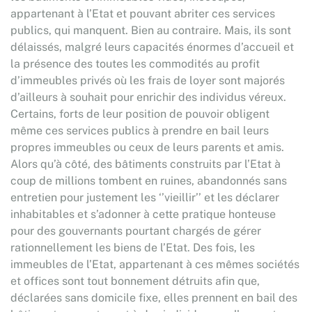
appartenant à l’Etat et pouvant abriter ces services
publics, qui manquent. Bien au contraire. Mais, ils sont
délaissés, malgré leurs capacités énormes d’accueil et
la présence des toutes les commodités au profit
d’immeubles privés où les frais de loyer sont majorés
d’ailleurs à souhait pour enrichir des individus véreux.
Certains, forts de leur position de pouvoir obligent
même ces services publics à prendre en bail leurs
propres immeubles ou ceux de leurs parents et amis.
Alors qu’à côté, des bâtiments construits par l’Etat à
coup de millions tombent en ruines, abandonnés sans
entretien pour justement les ‘’vieillir’’ et les déclarer
inhabitables et s’adonner à cette pratique honteuse
pour des gouvernants pourtant chargés de gérer
rationnellement les biens de l’Etat. Des fois, les
immeubles de l’Etat, appartenant à ces mêmes sociétés
et offices sont tout bonnement détruits afin que,
déclarées sans domicile fixe, elles prennent en bail des