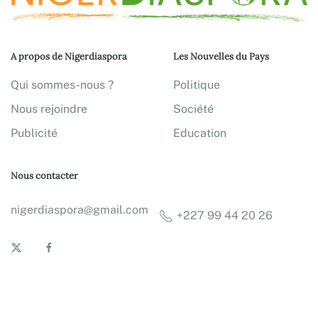
A propos de Nigerdiaspora
Les Nouvelles du Pays
Qui sommes-nous ?
Politique
Nous rejoindre
Société
Publicité
Education
Nous contacter
nigerdiaspora@gmail.com
+227 99 44 20 26