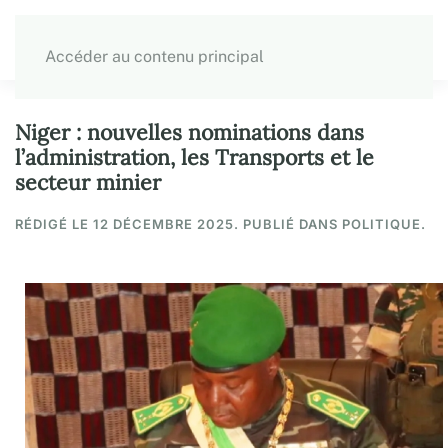
Accéder au contenu principal
Niger : nouvelles nominations dans
l’administration, les Transports et le
secteur minier
RÉDIGÉ LE
12 DÉCEMBRE 2025
. PUBLIÉ DANS POLITIQUE.