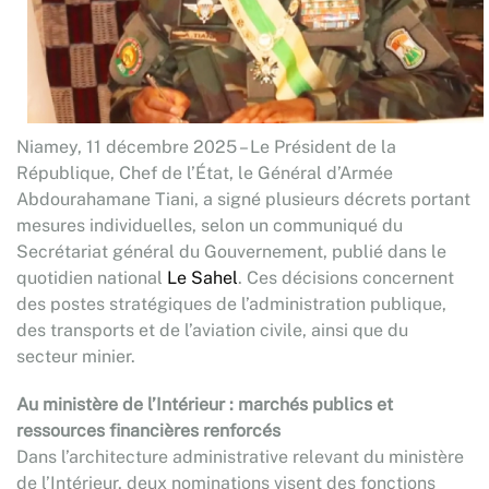
Niamey, 11 décembre 2025 – Le Président de la
République, Chef de l’État, le Général d’Armée
Abdourahamane Tiani, a signé plusieurs décrets portant
mesures individuelles, selon un communiqué du
Secrétariat général du Gouvernement, publié dans le
quotidien national
Le Sahel
. Ces décisions concernent
des postes stratégiques de l’administration publique,
des transports et de l’aviation civile, ainsi que du
secteur minier.
Au ministère de l’Intérieur : marchés publics et
ressources financières renforcés
Dans l’architecture administrative relevant du ministère
de l’Intérieur, deux nominations visent des fonctions