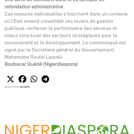
refondation administrative
Ces mesures individuelles s’inscrivent dans un contexte
où l’État entend consolider ses leviers de gestion
publique, renforcer la performance des services et
mieux structurer des secteurs stratégiques pour la
souveraineté et le développement. Le communiqué est
signé par le Secrétaire général du Gouvernement,
Mahamane Roufai Laouali.
Boubacar Guédé (Nigerdiaspora)
powered by
social2s