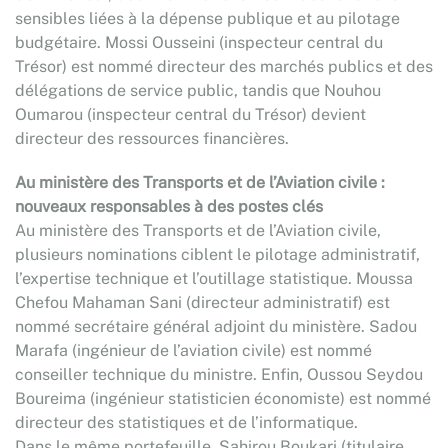
sensibles liées à la dépense publique et au pilotage
budgétaire. Mossi Ousseini (inspecteur central du
Trésor) est nommé directeur des marchés publics et des
délégations de service public, tandis que Nouhou
Oumarou (inspecteur central du Trésor) devient
directeur des ressources financières.
Au ministère des Transports et de l’Aviation civile :
nouveaux responsables à des postes clés
Au ministère des Transports et de l’Aviation civile,
plusieurs nominations ciblent le pilotage administratif,
l’expertise technique et l’outillage statistique. Moussa
Chefou Mahaman Sani (directeur administratif) est
nommé secrétaire général adjoint du ministère. Sadou
Marafa (ingénieur de l’aviation civile) est nommé
conseiller technique du ministre. Enfin, Oussou Seydou
Boureima (ingénieur statisticien économiste) est nommé
directeur des statistiques et de l’informatique.
Dans le même portefeuille, Sahirou Boukari (titulaire