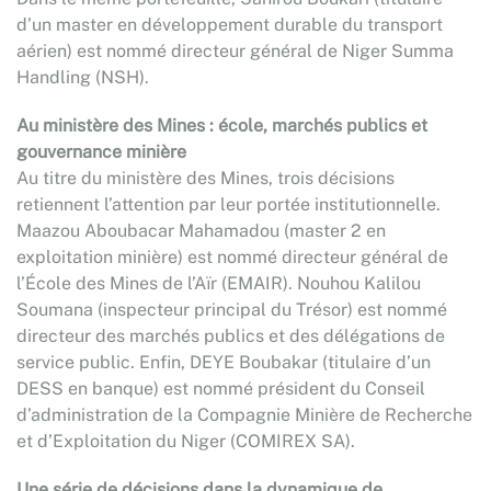
d’un master en développement durable du transport
aérien) est nommé directeur général de Niger Summa
Handling (NSH).
Au ministère des Mines : école, marchés publics et
gouvernance minière
Au titre du ministère des Mines, trois décisions
retiennent l’attention par leur portée institutionnelle.
Maazou Aboubacar Mahamadou (master 2 en
exploitation minière) est nommé directeur général de
l’École des Mines de l’Aïr (EMAIR). Nouhou Kalilou
Soumana (inspecteur principal du Trésor) est nommé
directeur des marchés publics et des délégations de
service public. Enfin, DEYE Boubakar (titulaire d’un
DESS en banque) est nommé président du Conseil
d’administration de la Compagnie Minière de Recherche
et d’Exploitation du Niger (COMIREX SA).
Une série de décisions dans la dynamique de