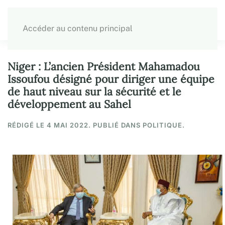
Accéder au contenu principal
Niger : L’ancien Président Mahamadou
Issoufou désigné pour diriger une équipe
de haut niveau sur la sécurité et le
développement au Sahel
RÉDIGÉ LE
4 MAI 2022
. PUBLIÉ DANS POLITIQUE.