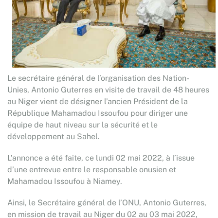
Le secrétaire général de l’organisation des Nation-
Unies, Antonio Guterres en visite de travail de 48 heures
au Niger vient de désigner l’ancien Président de la
République Mahamadou Issoufou pour diriger une
équipe de haut niveau sur la sécurité et le
développement au Sahel.
L’annonce a été faite, ce lundi 02 mai 2022, à l’issue
d’une entrevue entre le responsable onusien et
Mahamadou Issoufou à Niamey.
Ainsi, le Secrétaire général de l’ONU, Antonio Guterres,
en mission de travail au Niger du 02 au 03 mai 2022,