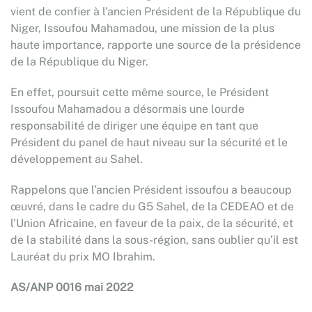
vient de confier à l’ancien Président de la République du
Niger, Issoufou Mahamadou, une mission de la plus
haute importance, rapporte une source de la présidence
de la République du Niger.
En effet, poursuit cette même source, le Président
Issoufou Mahamadou a désormais une lourde
responsabilité de diriger une équipe en tant que
Président du panel de haut niveau sur la sécurité et le
développement au Sahel.
Rappelons que l’ancien Président issoufou a beaucoup
œuvré, dans le cadre du G5 Sahel, de la CEDEAO et de
l’Union Africaine, en faveur de la paix, de la sécurité, et
de la stabilité dans la sous-région, sans oublier qu’il est
Lauréat du prix MO Ibrahim.
AS/ANP 0016 mai 2022