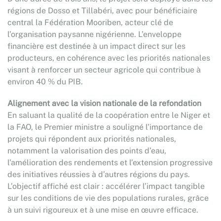
régions de Dosso et Tillabéri, avec pour bénéficiaire
central la Fédération Mooriben, acteur clé de
l’organisation paysanne nigérienne. L’enveloppe
financière est destinée à un impact direct sur les
producteurs, en cohérence avec les priorités nationales
visant à renforcer un secteur agricole qui contribue à
environ 40 % du PIB.
Alignement avec la vision nationale de la refondation
En saluant la qualité de la coopération entre le Niger et
la FAO, le Premier ministre a souligné l’importance de
projets qui répondent aux priorités nationales,
notamment la valorisation des points d’eau,
l’amélioration des rendements et l’extension progressive
des initiatives réussies à d’autres régions du pays.
L’objectif affiché est clair : accélérer l’impact tangible
sur les conditions de vie des populations rurales, grâce
à un suivi rigoureux et à une mise en œuvre efficace.