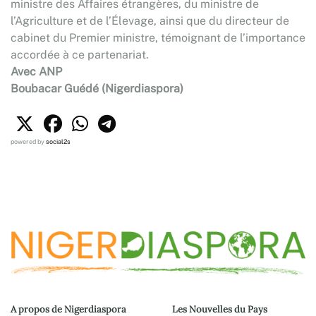
ministre des Affaires étrangères, du ministre de
l’Agriculture et de l’Élevage, ainsi que du directeur de
cabinet du Premier ministre, témoignant de l’importance
accordée à ce partenariat.
Avec ANP
Boubacar Guédé (Nigerdiaspora)
powered by
social2s
A propos de Nigerdiaspora
Les Nouvelles du Pays