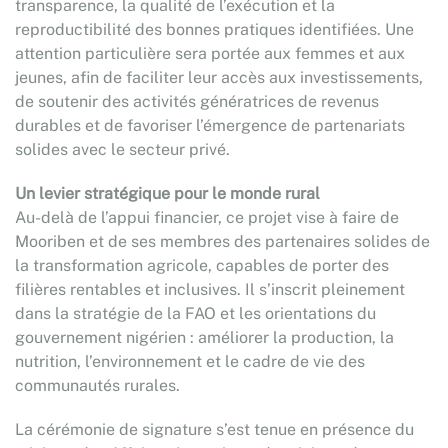
transparence, la qualité de l’exécution et la
reproductibilité des bonnes pratiques identifiées. Une
attention particulière sera portée aux femmes et aux
jeunes, afin de faciliter leur accès aux investissements,
de soutenir des activités génératrices de revenus
durables et de favoriser l’émergence de partenariats
solides avec le secteur privé.
Un levier stratégique pour le monde rural
Au-delà de l’appui financier, ce projet vise à faire de
Mooriben et de ses membres des partenaires solides de
la transformation agricole, capables de porter des
filières rentables et inclusives. Il s’inscrit pleinement
dans la stratégie de la FAO et les orientations du
gouvernement nigérien : améliorer la production, la
nutrition, l’environnement et le cadre de vie des
communautés rurales.
La cérémonie de signature s’est tenue en présence du