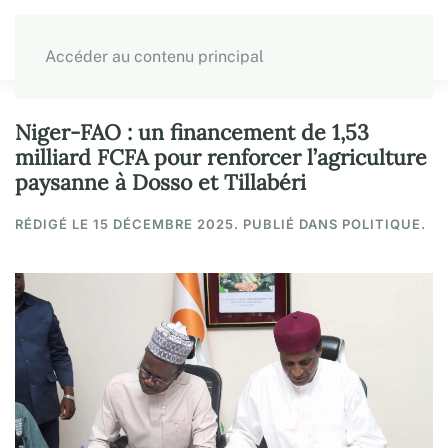
Accéder au contenu principal
Niger-FAO : un financement de 1,53
milliard FCFA pour renforcer l’agriculture
paysanne à Dosso et Tillabéri
RÉDIGÉ LE
15 DÉCEMBRE 2025
. PUBLIÉ DANS POLITIQUE.