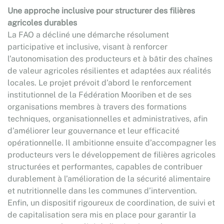
Une approche inclusive pour structurer des filières
agricoles durables
La FAO a décliné une démarche résolument
participative et inclusive, visant à renforcer
l’autonomisation des producteurs et à bâtir des chaînes
de valeur agricoles résilientes et adaptées aux réalités
locales. Le projet prévoit d’abord le renforcement
institutionnel de la Fédération Mooriben et de ses
organisations membres à travers des formations
techniques, organisationnelles et administratives, afin
d’améliorer leur gouvernance et leur efficacité
opérationnelle. Il ambitionne ensuite d’accompagner les
producteurs vers le développement de filières agricoles
structurées et performantes, capables de contribuer
durablement à l’amélioration de la sécurité alimentaire
et nutritionnelle dans les communes d’intervention.
Enfin, un dispositif rigoureux de coordination, de suivi et
de capitalisation sera mis en place pour garantir la