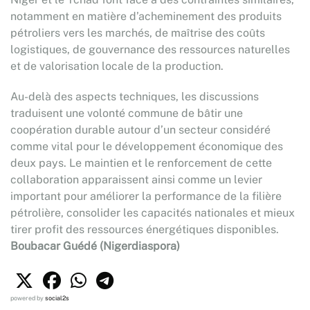
notamment en matière d’acheminement des produits
pétroliers vers les marchés, de maîtrise des coûts
logistiques, de gouvernance des ressources naturelles
et de valorisation locale de la production.
Au-delà des aspects techniques, les discussions
traduisent une volonté commune de bâtir une
coopération durable autour d’un secteur considéré
comme vital pour le développement économique des
deux pays. Le maintien et le renforcement de cette
collaboration apparaissent ainsi comme un levier
important pour améliorer la performance de la filière
pétrolière, consolider les capacités nationales et mieux
tirer profit des ressources énergétiques disponibles.
Boubacar Guédé (Nigerdiaspora)
powered by
social2s