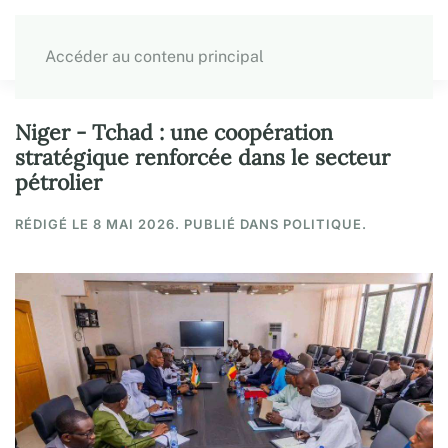
Accéder au contenu principal
Niger - Tchad : une coopération
stratégique renforcée dans le secteur
pétrolier
RÉDIGÉ LE
8 MAI 2026
. PUBLIÉ DANS POLITIQUE.