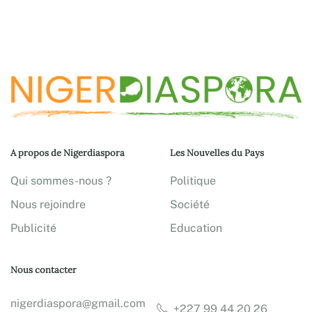
A propos de Nigerdiaspora
Les Nouvelles du Pays
Qui sommes-nous ?
Politique
Nous rejoindre
Société
Publicité
Education
Nous contacter
nigerdiaspora@gmail.com
+227 99 44 20 26