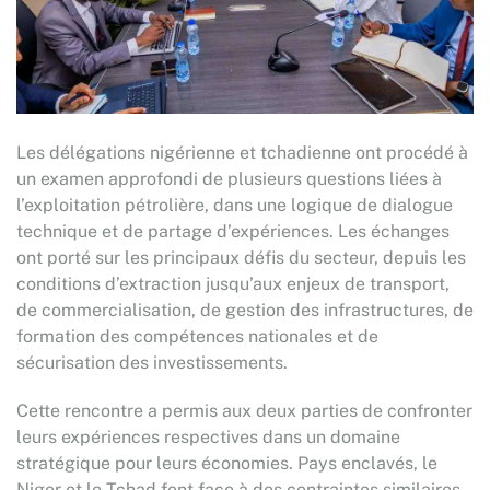
Les délégations nigérienne et tchadienne ont procédé à
un examen approfondi de plusieurs questions liées à
l’exploitation pétrolière, dans une logique de dialogue
technique et de partage d’expériences. Les échanges
ont porté sur les principaux défis du secteur, depuis les
conditions d’extraction jusqu’aux enjeux de transport,
de commercialisation, de gestion des infrastructures, de
formation des compétences nationales et de
sécurisation des investissements.
Cette rencontre a permis aux deux parties de confronter
leurs expériences respectives dans un domaine
stratégique pour leurs économies. Pays enclavés, le
Niger et le Tchad font face à des contraintes similaires,