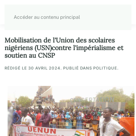
Accéder au contenu principal
Mobilisation de l'Union des scolaires
nigériens (USN)contre l'impérialisme et
soutien au CNSP
RÉDIGÉ LE
30 AVRIL 2024
. PUBLIÉ DANS POLITIQUE.