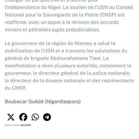
l'indépendance du Niger. Le soutien de l'USN au Conseil
National pour la Sauvegarde de la Patrie (CNSP) est
réaffirmé, avec un appel à la révision des accords
miniers et pétroliers jugés préjudiciables.
Le gouverneur de la région de Niamey a salué la
mobilisation de l'USN et a transmis les salutations du
général de brigade Abdourahamane Tiani. La
manifestation a réuni plusieurs autorités, notamment le
gouverneur, le directeur général de la police nationale,
le directeur de la douane nationale et des représentants
du CNSP.
Boubacar Guédé (Nigerdiaspora)
powered by
social2s