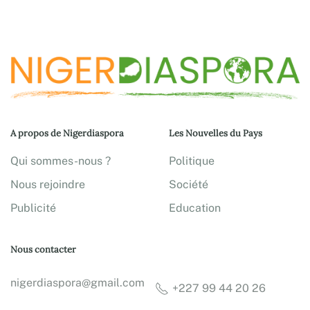
A propos de Nigerdiaspora
Les Nouvelles du Pays
Qui sommes-nous ?
Politique
Nous rejoindre
Société
Publicité
Education
Nous contacter
nigerdiaspora@gmail.com
+227 99 44 20 26