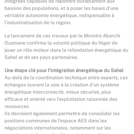
intégrées capables de répondre durablement aux
besoins des populations, et à poser les bases d’une
véritable autonomie énergétique, indispensable à
l’industrialisation de la région.
Le lancement de ces travaux par le Ministre Abarchi
Ousmane confirme la volonté politique du Niger de
jouer un rôle moteur dans la refondation énergétique du
Sahel et de ses pays partenaires.
Une étape clé pour l’intégration énergétique du Sahel
Au-delà de la coordination technique entre experts, ces
échanges ouvrent la voie à la création d’un système
énergétique interconnecté, mieux sécurisé, plus
efficace et orienté vers l’exploitation raisonnée des
ressources.
Ils devraient également permettre de consolider les
positions communes de l’espace AES dans les
négociations internationales, notamment sur les