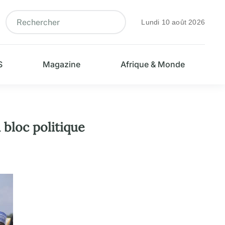
Lundi 10 août 2026
S
Magazine
Afrique & Monde
 bloc politique