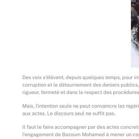
Des voix s'élèvent, depuis quelques temps, pour i
corruption et le détournement des deniers publics
rigueur, fermeté et dans le respect des procédures 
Mais, l'intention seule ne peut convaincre les nigé
aux actes. Le discours seul ne suffit pas.
Il faut le faire accompagner par des actes concrets 
l'engagement de Bazoum Mohamed à mener un combat