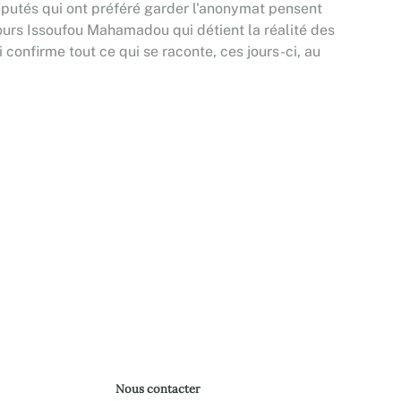
députés qui ont préféré garder l'anonymat pensent
ujours Issoufou Mahamadou qui détient la réalité des
nfirme tout ce qui se raconte, ces jours-ci, au
Nous contacter