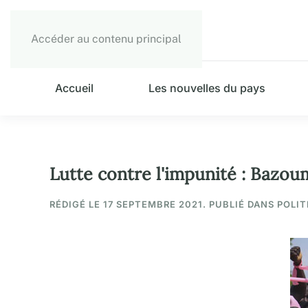
Accéder au contenu principal
Accueil
Les nouvelles du pays
Lutte contre l'impunité : Bazou
RÉDIGÉ LE
17 SEPTEMBRE 2021
. PUBLIÉ DANS POLIT