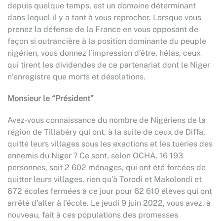
depuis quelque temps, est un domaine déterminant
dans lequel il y a tant à vous reprocher. Lorsque vous
prenez la défense de la France en vous opposant de
façon si outrancière à la position dominante du peuple
nigérien, vous donnez l’impression d’être, hélas, ceux
qui tirent les dividendes de ce partenariat dont le Niger
n’enregistre que morts et désolations.
Monsieur le “Président”
Avez-vous connaissance du nombre de Nigériens de la
région de Tillabéry qui ont, à la suite de ceux de Diffa,
quitté leurs villages sous les exactions et les tueries des
ennemis du Niger ? Ce sont, selon OCHA, 16 193
personnes, soit 2 602 ménages, qui ont été forcées de
quitter leurs villages, rien qu’à Torodi et Makolondi et
672 écoles fermées à ce jour pour 62 610 élèves qui ont
arrêté d’aller à l’école. Le jeudi 9 juin 2022, vous avez, à
nouveau, fait à ces populations des promesses