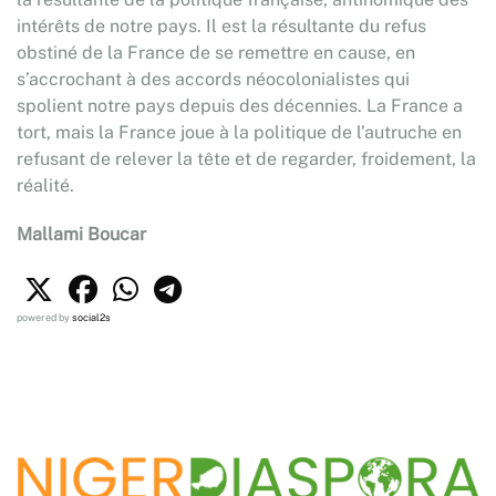
intérêts de notre pays. Il est la résultante du refus
obstiné de la France de se remettre en cause, en
s’accrochant à des accords néocolonialistes qui
spolient notre pays depuis des décennies. La France a
tort, mais la France joue à la politique de l’autruche en
refusant de relever la tête et de regarder, froidement, la
réalité.
Mallami Boucar
powered by
social2s