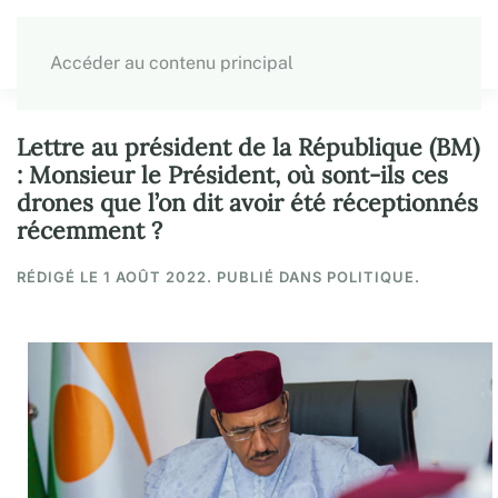
Accéder au contenu principal
Lettre au président de la République (BM)
: Monsieur le Président, où sont-ils ces
drones que l’on dit avoir été réceptionnés
récemment ?
RÉDIGÉ LE
1 AOÛT 2022
. PUBLIÉ DANS POLITIQUE.