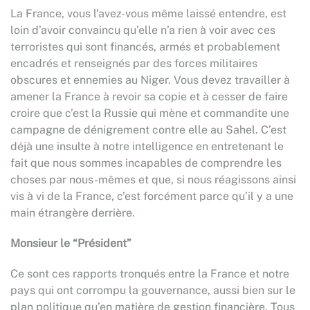
La France, vous l’avez-vous même laissé entendre, est
loin d’avoir convaincu qu’elle n’a rien à voir avec ces
terroristes qui sont financés, armés et probablement
encadrés et renseignés par des forces militaires
obscures et ennemies au Niger. Vous devez travailler à
amener la France à revoir sa copie et à cesser de faire
croire que c’est la Russie qui mène et commandite une
campagne de dénigrement contre elle au Sahel. C’est
déjà une insulte à notre intelligence en entretenant le
fait que nous sommes incapables de comprendre les
choses par nous-mêmes et que, si nous réagissons ainsi
vis à vi de la France, c’est forcément parce qu’il y a une
main étrangère derrière.
Monsieur le “Président”
Ce sont ces rapports tronqués entre la France et notre
pays qui ont corrompu la gouvernance, aussi bien sur le
plan politique qu’en matière de gestion financière. Tous