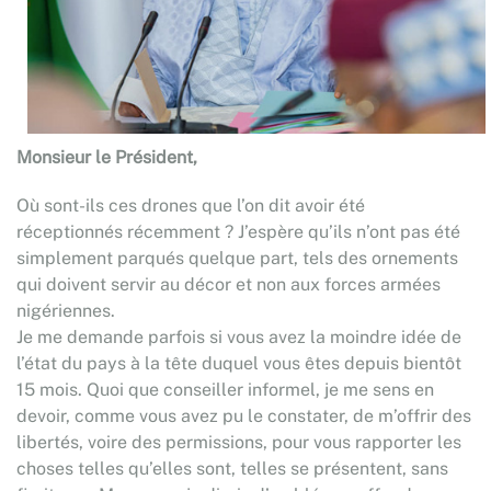
Monsieur le Président,
Où sont-ils ces drones que l’on dit avoir été
réceptionnés récemment ? J’espère qu’ils n’ont pas été
simplement parqués quelque part, tels des ornements
qui doivent servir au décor et non aux forces armées
nigériennes.
Je me demande parfois si vous avez la moindre idée de
l’état du pays à la tête duquel vous êtes depuis bientôt
15 mois. Quoi que conseiller informel, je me sens en
devoir, comme vous avez pu le constater, de m’offrir des
libertés, voire des permissions, pour vous rapporter les
choses telles qu’elles sont, telles se présentent, sans