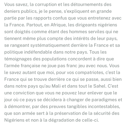
Vous savez, la corruption et les détournements des
deniers publics, je le pense, s’expliquent en grande
partie par les rapports confus que vous entretenez avec
la France. Partout, en Afrique, les dirigeants nigériens
sont doigtés comme étant des hommes serviles qui ne
tiennent même plus compte des intérêts de leur pays,
se rangeant systématiquement derrière la France et sa
politique indéfendable dans notre pays. Tous les
témoignages des populations concordent à dire que
l’armée française ne joue pas franc jeu avec nous. Vous
le savez autant que moi, pour vos compatriotes, c’est la
France qui se trouve derrière ce qui se passe, aussi bien
dans notre pays qu’au Mali et dans tout le Sahel. C’est
une conviction que vous ne pouvez leur enlever que le
jour où ce pays se décidera à changer de paradigmes et
à démontrer, par des preuves tangibles incontestables,
que son armée sert à la préservation de la sécurité des
Nigériens et non à la dégradation de celle-ci.