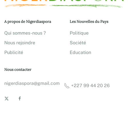
A propos de Nigerdiaspora
Les Nouvelles du Pays
Qui sommes-nous ?
Politique
Nous rejoindre
Société
Publicité
Education
Nous contacter
nigerdiaspora@gmail.com
+227 99 44 20 26