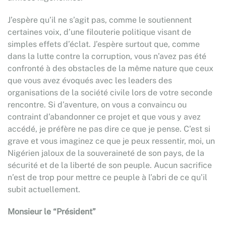
J’espère qu’il ne s’agit pas, comme le soutiennent
certaines voix, d’une filouterie politique visant de
simples effets d’éclat. J’espère surtout que, comme
dans la lutte contre la corruption, vous n’avez pas été
confronté à des obstacles de la même nature que ceux
que vous avez évoqués avec les leaders des
organisations de la société civile lors de votre seconde
rencontre. Si d’aventure, on vous a convaincu ou
contraint d’abandonner ce projet et que vous y avez
accédé, je préfère ne pas dire ce que je pense. C’est si
grave et vous imaginez ce que je peux ressentir, moi, un
Nigérien jaloux de la souveraineté de son pays, de la
sécurité et de la liberté de son peuple. Aucun sacrifice
n’est de trop pour mettre ce peuple à l’abri de ce qu’il
subit actuellement.
Monsieur le “Président”