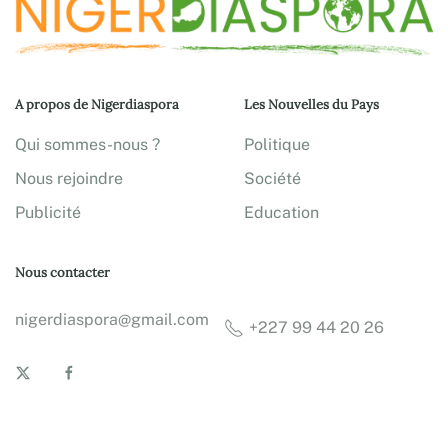
A propos de Nigerdiaspora
Les Nouvelles du Pays
Qui sommes-nous ?
Politique
Nous rejoindre
Société
Publicité
Education
Nous contacter
nigerdiaspora@gmail.com
+227 99 44 20 26