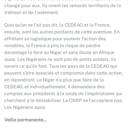
changé pour eux. Ils vivent les remords terrifiants de la
trahison et de l’isolement.
Quoi qu’on ne l’ait pas dit, la CEDEAO et la France,
ensuite, sont les autres perdants de cette aventure. En
affrétant sa logistique pour soutenir l’action des
minables, la France a pris le risque de perdre
davantage la face au Niger et sans doute en Afrique
aussi. Les Nigériens ne sont pas de petits soldats. Ils
savent ce qu’ils font. Tous les pays de la CEDEAO qui
peuvent s’être associés et compromis dans cette action,
en répondront. Le Niger n’a plus que faire de la
CEDEAO, et individuellement, il demandera des
comptes aux présidents à la solde de l’impérialisme qui
cherchent à le déstabiliser. Le CNSP ne l’acceptera pas.
Les Nigériens aussi.
Veille permanente…