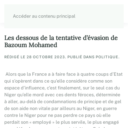
Accéder au contenu principal
Les dessous de la tentative d’évasion de
Bazoum Mohamed
RÉDIGÉ LE
28 OCTOBRE 2023
. PUBLIÉ DANS POLITIQUE.
Alors que la France a à faire face à quatre coups d’Etat
qui s’opèrent dans ce qu’elle considère comme son
espace d’influence, c’est finalement, sur le seul cas du
Niger qu’elle mord avec ces dents féroces, déterminée
à aller, au-delà de condamnations de principe et de gel
de son aide non vitale par ailleurs au Niger, en guerre
contre le Niger pour ne pas perdre ce pays où elle
perdait son « employé » le plus servile, le plus engagé