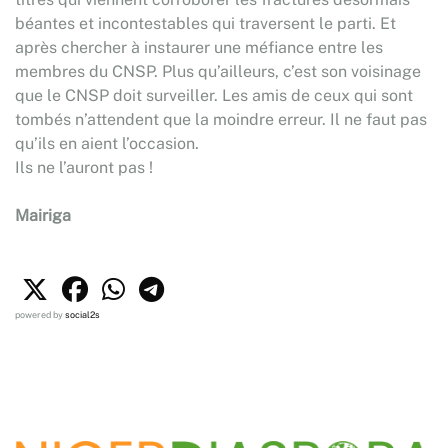
béantes et incontestables qui traversent le parti. Et
après chercher à instaurer une méfiance entre les
membres du CNSP. Plus qu’ailleurs, c’est son voisinage
que le CNSP doit surveiller. Les amis de ceux qui sont
tombés n’attendent que la moindre erreur. Il ne faut pas
qu’ils en aient l’occasion.
Ils ne l’auront pas !
Mairiga
powered by
social2s